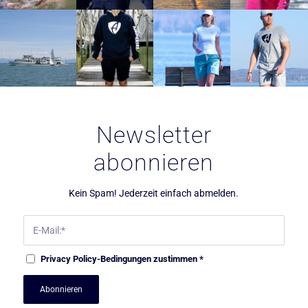
Newsletter
abonnieren
Kein Spam! Jederzeit einfach abmelden.
Privacy Policy
-Bedingungen zustimmen
*