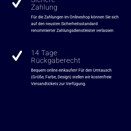
Zahlung
Für die Zahlungen im Onlineshop können Sie sich
auf den neusten Sicherheitsstandard
renommierter Zahlungsdienstleister verlassen
14 Tage
Rückgaberecht
Bequem online einkaufen! Für den Umtausch
(Größe, Farbe, Design) stellen wir kostenfreie
Versandtickets zur Verfügung.