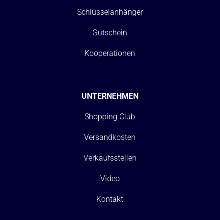
Schlüsselanhänger
Gutschein
Kooperationen
UNTERNEHMEN
Shopping Club
Versandkosten
Verkaufsstellen
Video
Kontakt