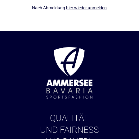
Nach Abmeldung
hier wieder anmelden
QUALITÄT
UND FAIRNESS