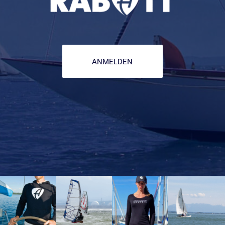
ANMELDEN