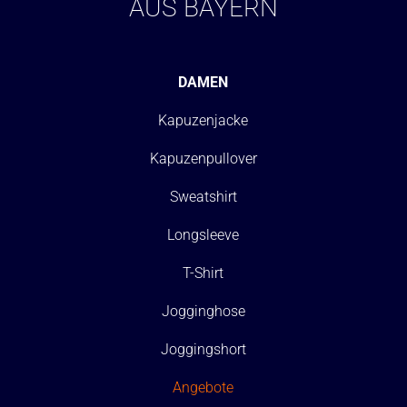
AUS BAYERN
DAMEN
Kapuzenjacke
Kapuzenpullover
Sweatshirt
Longsleeve
T-Shirt
Jogginghose
Joggingshort
Angebote