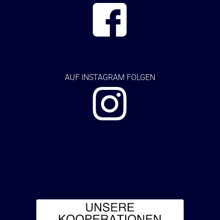
AUF
INSTAGRAM FOLGEN