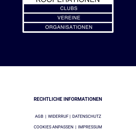
RECHTLICHE INFORMATIONEN
AGB
|
WIDERRUF
|
DATENSCHUTZ
COOKIES ANPASSEN
|
IMPRESSUM