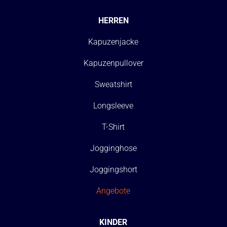
HERREN
Kapuzenjacke
Kapuzenpullover
Sweatshirt
Longsleeve
T-Shirt
Jogginghose
Joggingshort
Angebote
KINDER