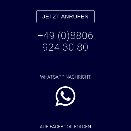
JETZT ANRUFEN
+49 (0)8806
924 30 80
WHATSAPP NACHRICHT
AUF FACEBOOK FOLGEN