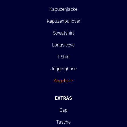
Kapuzenjacke
Kapuzenpullover
Sweatshirt
Longsleeve
T-Shirt
Jogginghose
Angebote
EXTRAS
Cap
Tasche