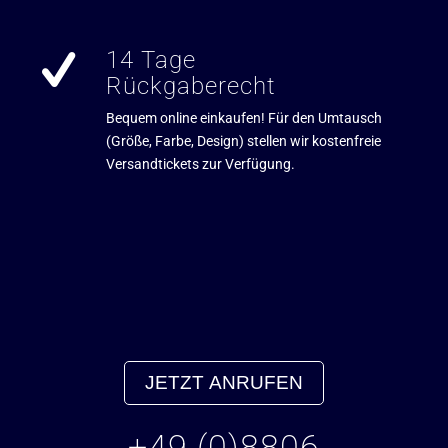
14 Tage
Rückgaberecht
Bequem online einkaufen! Für den Umtausch
(Größe, Farbe, Design) stellen wir kostenfreie
Versandtickets zur Verfügung.
JETZT ANRUFEN
+49 (0)8806