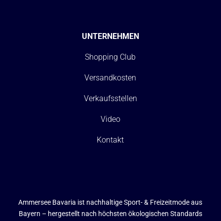
UNTERNEHMEN
Shopping Club
Versandkosten
Verkaufsstellen
Video
Kontakt
Ammersee Bavaria ist nachhaltige Sport- & Freizeitmode aus
Bayern – hergestellt nach höchsten ökologischen Standards