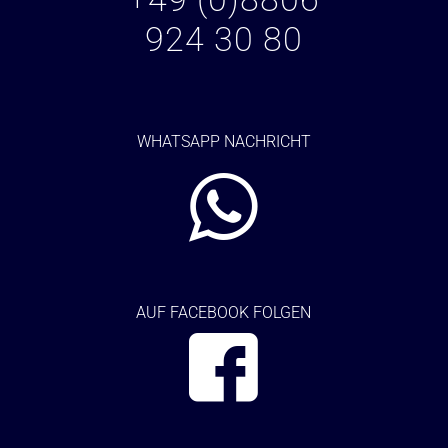
924 30 80
WHATSAPP NACHRICHT
AUF FACEBOOK FOLGEN