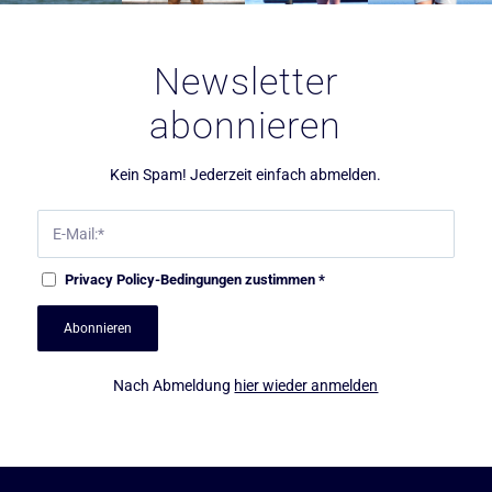
Newsletter
abonnieren
Kein Spam! Jederzeit einfach abmelden.
Privacy Policy
-Bedingungen zustimmen
*
Nach Abmeldung
hier wieder anmelden