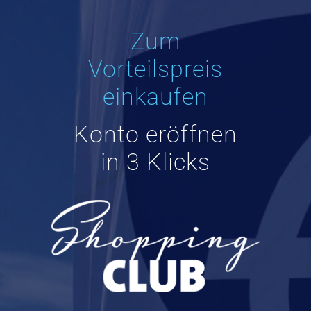
Zum
Vorteilspreis
einkaufen
Konto eröffnen
in 3 Klicks