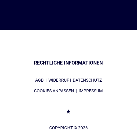
RECHTLICHE INFORMATIONEN
AGB
|
WIDERRUF
|
DATENSCHUTZ
COOKIES ANPASSEN
|
IMPRESSUM
COPYRIGHT © 2026