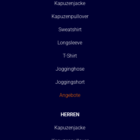
Kapuzenjacke
Kapuzenpullover
Sweatshirt
Longsleeve
T-Shirt
Jogginghose
Joggingshort
Angebote
HERREN
Kapuzenjacke