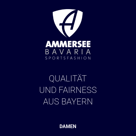
QUALITÄT
UND FAIRNESS
AUS BAYERN
DAMEN