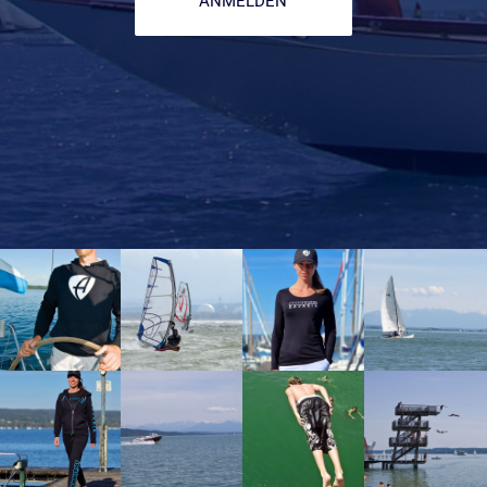
ANMELDEN