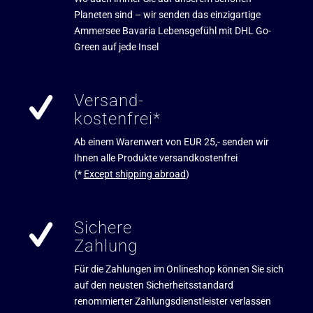
Planeten sind – wir senden das einzigartige
Ammersee Bavaria Lebensgefühl mit DHL Go-
Green auf jede Insel
Versand-
kostenfrei*
Ab einem Warenwert von EUR 25,- senden wir
Ihnen alle Produkte versandkostenfrei
(*
Except shipping abroad
)
Sichere
Zahlung
Für die Zahlungen im Onlineshop können Sie sich
auf den neusten Sicherheitsstandard
renommierter Zahlungsdienstleister verlassen