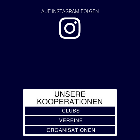
AUF
INSTAGRAM FOLGEN