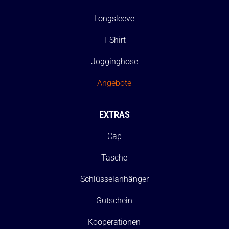
Longsleeve
T-Shirt
Jogginghose
Angebote
EXTRAS
Cap
Tasche
Schlüsselanhänger
Gutschein
Kooperationen