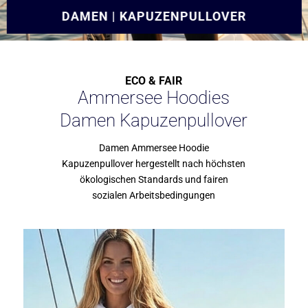
DAMEN | KAPUZENPULLOVER
ECO & FAIR
Ammersee Hoodies
Damen Kapuzenpullover
Damen Ammersee Hoodie
Kapuzenpullover hergestellt nach höchsten
ökologischen Standards und fairen
sozialen Arbeitsbedingungen