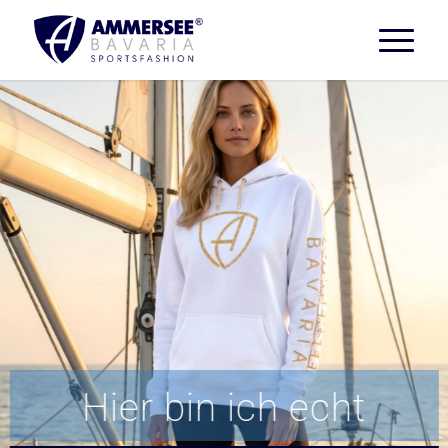
Hier bin ich echt