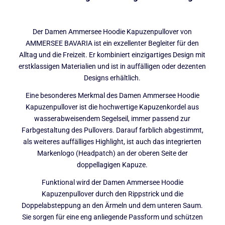
Der Damen Ammersee Hoodie Kapuzenpullover von
AMMERSEE BAVARIA ist ein exzellenter Begleiter für den
Alltag und die Freizeit. Er kombiniert einzigartiges Design mit
erstklassigen Materialien und ist in auffälligen oder dezenten
Designs erhältlich.
Eine besonderes Merkmal des Damen Ammersee Hoodie
Kapuzenpullover ist die hochwertige Kapuzenkordel aus
wasserabweisendem Segelseil, immer passend zur
Farbgestaltung des Pullovers. Darauf farblich abgestimmt,
als weiteres auffälliges Highlight, ist auch das integrierten
Markenlogo (Headpatch) an der oberen Seite der
doppellagigen Kapuze.
Funktional wird der Damen Ammersee Hoodie
Kapuzenpullover durch den Rippstrick und die
Doppelabsteppung an den Ärmeln und dem unteren Saum.
Sie sorgen für eine eng anliegende Passform und schützen