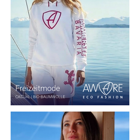
Freizeitmode
CASUAL | BIO-BAUMWOLLE