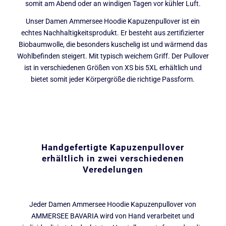
somit am Abend oder an windigen Tagen vor kühler Luft.
Unser Damen Ammersee Hoodie Kapuzenpullover ist ein
echtes Nachhaltigkeitsprodukt. Er besteht aus zertifizierter
Biobaumwolle, die besonders kuschelig ist und wärmend das
Wohlbefinden steigert. Mit typisch weichem Griff. Der Pullover
ist in verschiedenen Größen von XS bis 5XL erhältlich und
bietet somit jeder Körpergröße die richtige Passform.
Handgefertigte Kapuzenpullover
e
rhältlich in zwei verschiedenen
Veredelungen
Jeder Damen Ammersee Hoodie Kapuzenpullover von
AMMERSEE BAVARIA wird von Hand verarbeitet und