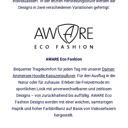
individualisiert. In der letzten Herstellungsstufe werden die
Designs in zwei verschiedenen Variationen gefertigt:
AWARE Eco Fashion
Bequemer Tragekomfort für jeden Tag mit unserer
Damen
Ammersee Hoodie Kapuzenpullover
. Für den Ausflug in die
Natur oder für zuhause. Erleben Sie Freizeitmode im
sportlichen Look mit unverwechselbaren und zeitlosen
Designs – von zurückhaltend bis auffällig. AWARE Eco
Fashion Designs werden mit einer weichen, samtartigen
Haptik und hoher Farbbrillianz auf Basis von Viskosefasern
hergestellt.