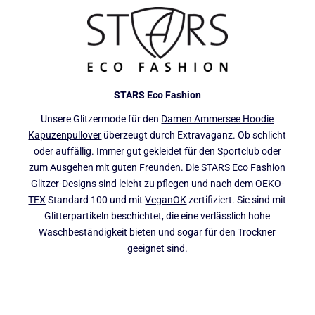
STARS Eco Fashion
Unsere Glitzermode für den
Damen Ammersee Hoodie
Kapuzenpullover
überzeugt durch Extravaganz. Ob schlicht
oder auffällig. Immer gut gekleidet für den Sportclub oder
zum Ausgehen mit guten Freunden. Die STARS Eco Fashion
Glitzer-Designs sind leicht zu pflegen und nach dem
OEKO-
TEX
Standard 100 und mit
VeganOK
zertifiziert. Sie sind mit
Glitterpartikeln beschichtet, die eine verlässlich hohe
Waschbeständigkeit bieten und sogar für den Trockner
geeignet sind.