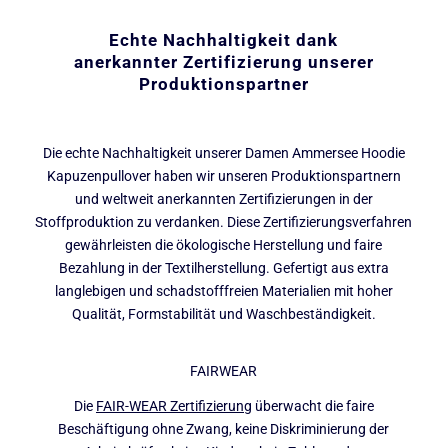
Echte Nachhaltigkeit dank
anerkannter Zertifizierung unserer
Produktionspartner
Die echte Nachhaltigkeit unserer Damen Ammersee Hoodie
Kapuzenpullover haben wir unseren Produktionspartnern
und weltweit anerkannten Zertifizierungen in der
Stoffproduktion zu verdanken. Diese Zertifizierungsverfahren
gewährleisten die ökologische Herstellung und faire
Bezahlung in der Textilherstellung. Gefertigt aus extra
langlebigen und schadstofffreien Materialien mit hoher
Qualität, Formstabilität und Waschbeständigkeit.
FAIRWEAR
Die
FAIR-WEAR Zertifizierung
überwacht die faire
Beschäftigung ohne Zwang, keine Diskriminierung der