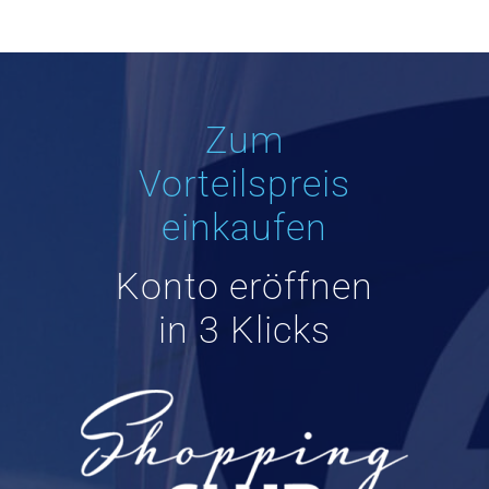
Zum
Vorteilspreis
einkaufen
Konto eröffnen
in 3 Klicks