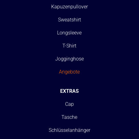
Kapuzenpullover
Sweatshirt
Longsleeve
T-Shirt
Jogginghose
Angebote
EXTRAS
Cap
Tasche
Schlüsselanhänger