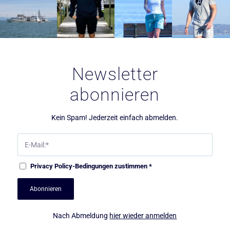
Newsletter
abonnieren
Kein Spam! Jederzeit einfach abmelden.
Privacy Policy
-Bedingungen zustimmen
*
Nach Abmeldung
hier wieder anmelden