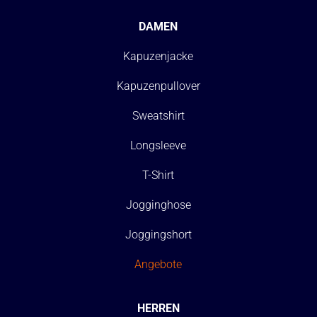
DAMEN
Kapuzenjacke
Kapuzenpullover
Sweatshirt
Longsleeve
T-Shirt
Jogginghose
Joggingshort
Angebote
HERREN