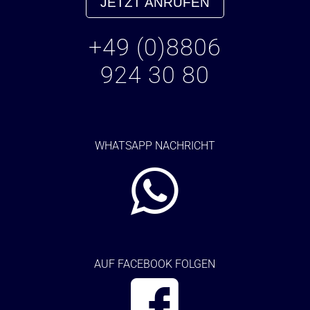
JETZT ANRUFEN
+49 (0)8806
924 30 80
WHATSAPP NACHRICHT
AUF FACEBOOK FOLGEN