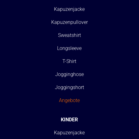
Kapuzenjacke
Kapuzenpullover
Sweatshirt
Longsleeve
T-Shirt
Jogginghose
Joggingshort
Angebote
KINDER
Kapuzenjacke