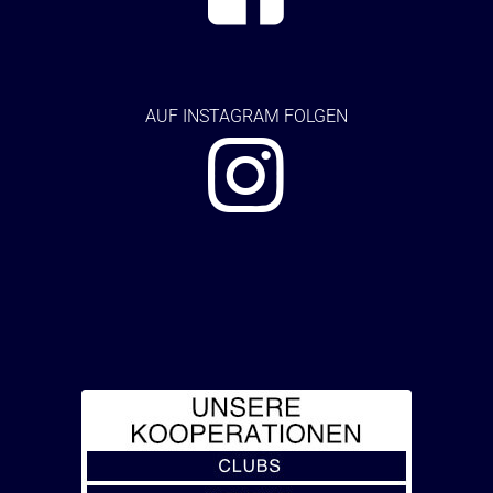
AUF
INSTAGRAM FOLGEN