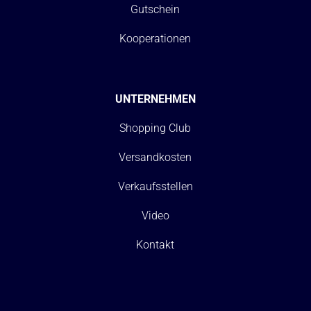
Gutschein
Kooperationen
UNTERNEHMEN
Shopping Club
Versandkosten
Verkaufsstellen
Video
Kontakt