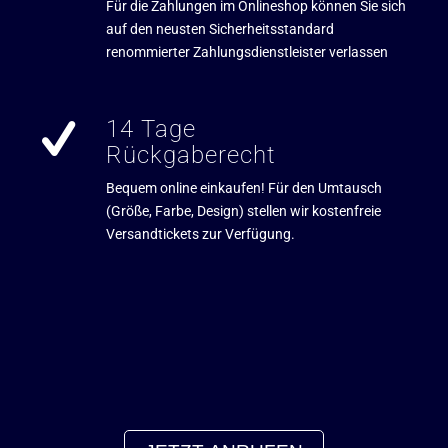
Für die Zahlungen im Onlineshop können Sie sich
auf den neusten Sicherheitsstandard
renommierter Zahlungsdienstleister verlassen
14 Tage
Rückgaberecht
Bequem online einkaufen! Für den Umtausch
(Größe, Farbe, Design) stellen wir kostenfreie
Versandtickets zur Verfügung.