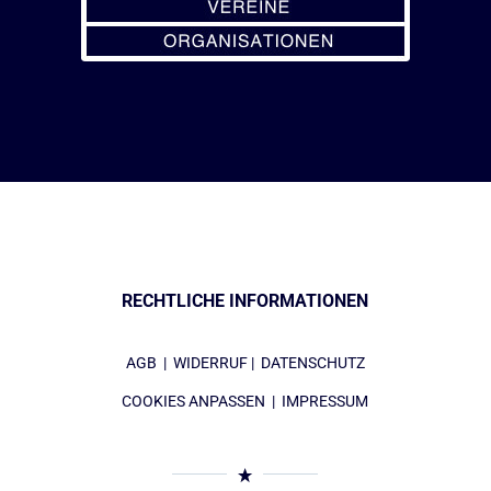
RECHTLICHE INFORMATIONEN
AGB
|
WIDERRUF
|
DATENSCHUTZ
COOKIES ANPASSEN
|
IMPRESSUM