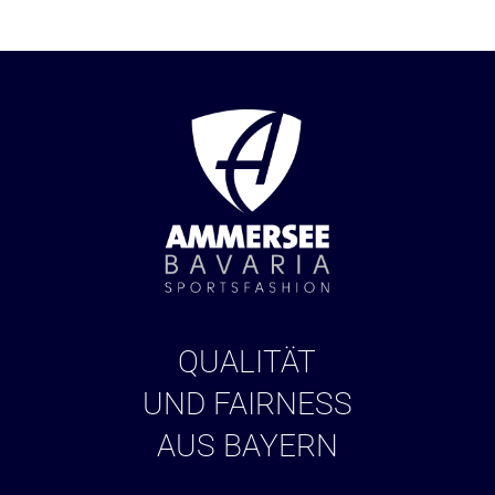
QUALITÄT
UND FAIRNESS
AUS BAYERN