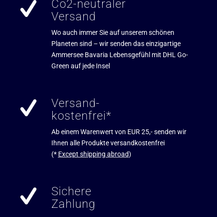
Co2-neutraler
Versand
Wo auch immer Sie auf unserem schönen
Planeten sind – wir senden das einzigartige
Ammersee Bavaria Lebensgefühl mit DHL Go-
Green auf jede Insel
Versand-
kostenfrei*
Ab einem Warenwert von EUR 25,- senden wir
Ihnen alle Produkte versandkostenfrei
(*
Except shipping abroad
)
Sichere
Zahlung