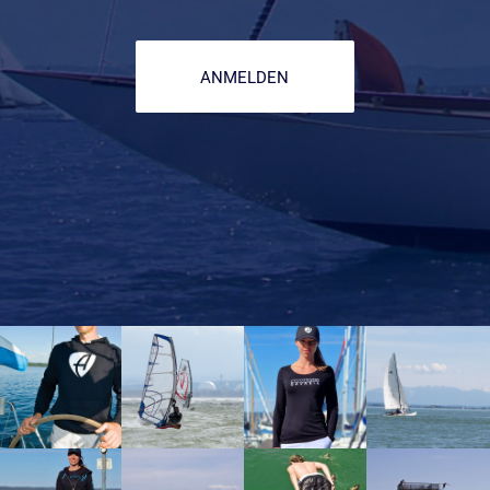
ANMELDEN