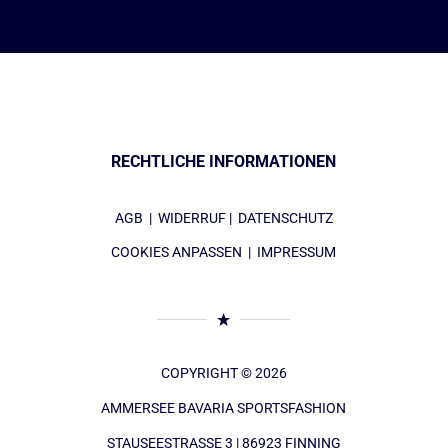
RECHTLICHE INFORMATIONEN
AGB
|
WIDERRUF
|
DATENSCHUTZ
COOKIES ANPASSEN
|
IMPRESSUM
COPYRIGHT © 2026
AMMERSEE BAVARIA SPORTSFASHION
STAUSEESTRASSE 3 | 86923 FINNING