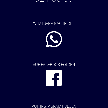
WHATSAPP NACHRICHT
AUF FACEBOOK FOLGEN
AUF
INSTAGRAM FOLGEN