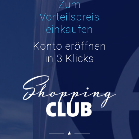
Zum
Vorteilspreis
einkaufen
Konto eröffnen
in 3 Klicks