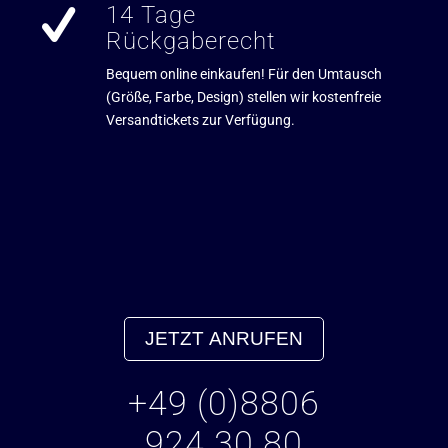
14 Tage
Rückgaberecht
Bequem online einkaufen! Für den Umtausch
(Größe, Farbe, Design) stellen wir kostenfreie
Versandtickets zur Verfügung.
JETZT ANRUFEN
+49 (0)8806
924 30 80