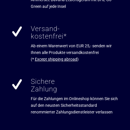
Green auf jede Insel
Versand-
kostenfrei*
Ab einem Warenwert von EUR 25,- senden wir
Ihnen alle Produkte versandkostenfrei
(*
Except shipping abroad
)
Sichere
Zahlung
Für die Zahlungen im Onlineshop können Sie sich
auf den neusten Sicherheitsstandard
renommierter Zahlungsdienstleister verlassen