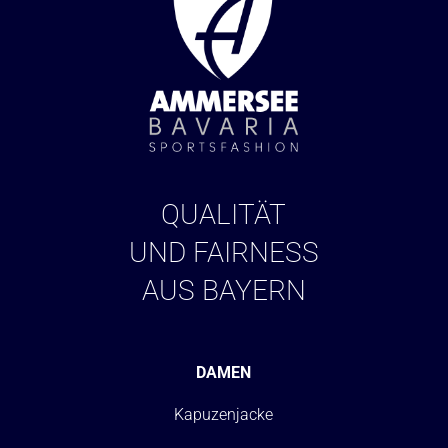
QUALITÄT
UND FAIRNESS
AUS BAYERN
DAMEN
Kapuzenjacke