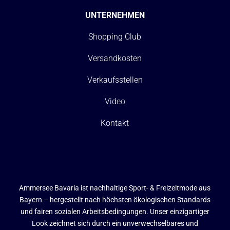
UNTERNEHMEN
Shopping Club
Versandkosten
Verkaufsstellen
Video
Kontakt
Ammersee Bavaria ist nachhaltige Sport- & Freizeitmode aus
Bayern – hergestellt nach höchsten ökologischen Standards
und fairen sozialen Arbeitsbedingungen. Unser einzigartiger
Look zeichnet sich durch ein unverwechselbares und