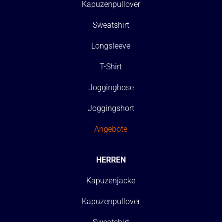
Kapuzenpullover
Sweatshirt
Longsleeve
T-Shirt
Jogginghose
Joggingshort
Angebote
HERREN
Kapuzenjacke
Kapuzenpullover