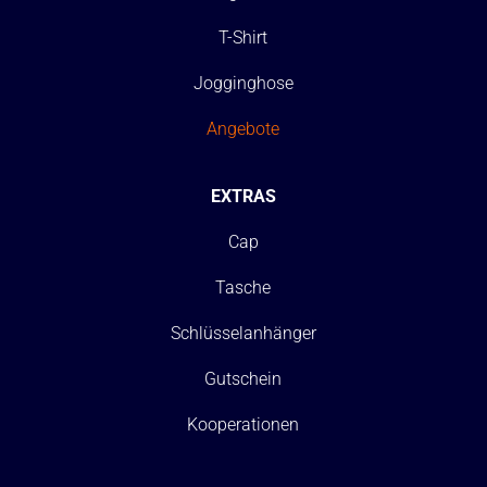
T-Shirt
Jogginghose
Angebote
EXTRAS
Cap
Tasche
Schlüsselanhänger
Gutschein
Kooperationen