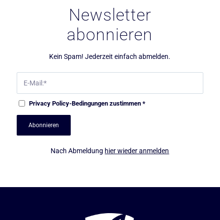
Newsletter
abonnieren
Kein Spam! Jederzeit einfach abmelden.
Privacy Policy
-Bedingungen zustimmen
*
Nach Abmeldung
hier wieder anmelden