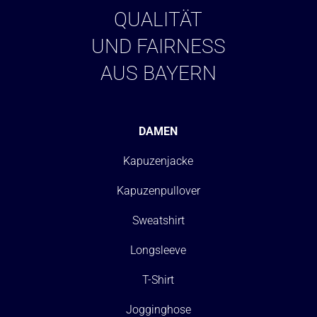
QUALITÄT
UND FAIRNESS
AUS BAYERN
DAMEN
Kapuzenjacke
Kapuzenpullover
Sweatshirt
Longsleeve
T-Shirt
Jogginghose