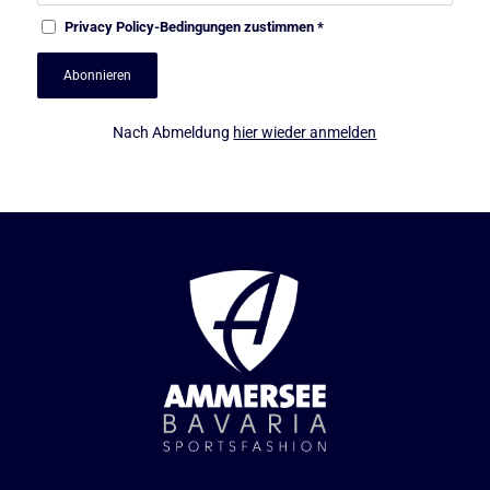
Privacy Policy
-Bedingungen zustimmen
*
Nach Abmeldung
hier wieder anmelden