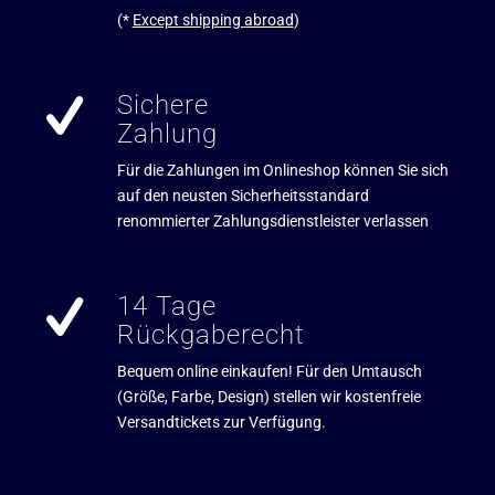
(*
Except shipping abroad
)
Sichere
Zahlung
Für die Zahlungen im Onlineshop können Sie sich
auf den neusten Sicherheitsstandard
renommierter Zahlungsdienstleister verlassen
14 Tage
Rückgaberecht
Bequem online einkaufen! Für den Umtausch
(Größe, Farbe, Design) stellen wir kostenfreie
Versandtickets zur Verfügung.