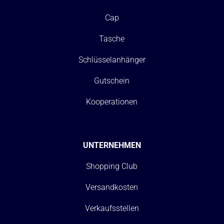
Cap
Tasche
Schlüsselanhänger
Gutschein
Kooperationen
UNTERNEHMEN
Shopping Club
Versandkosten
Verkaufsstellen