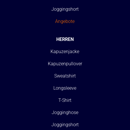
Joggingshort
Angebote
HERREN
Kapuzenjacke
Kapuzenpullover
Sweatshirt
Longsleeve
T-Shirt
Jogginghose
Joggingshort