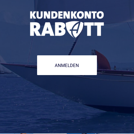
ANMELDEN