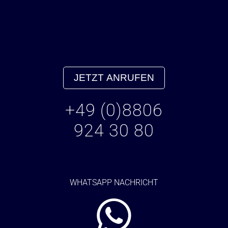
JETZT ANRUFEN
+49 (0)8806
924 30 80
WHATSAPP NACHRICHT