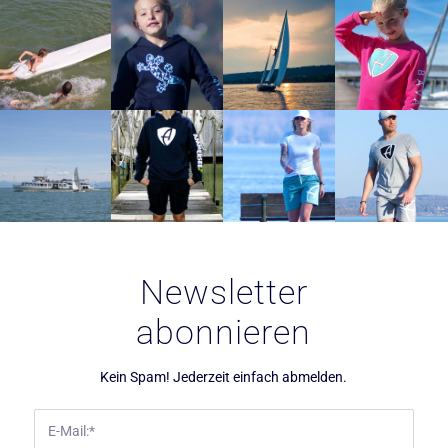
Newsletter
abonnieren
Kein Spam! Jederzeit einfach abmelden.