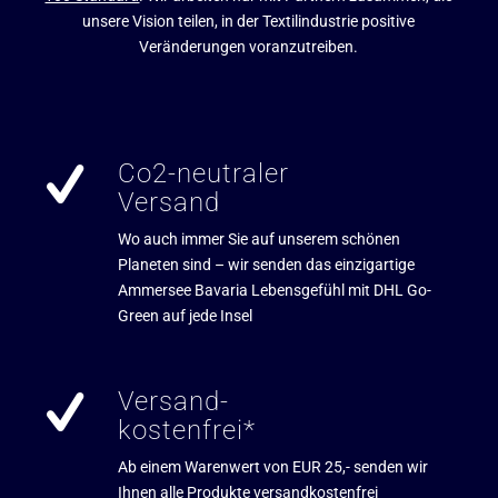
unsere Vision teilen, in der Textilindustrie positive
Veränderungen voranzutreiben.
Co2-neutraler
Versand
Wo auch immer Sie auf unserem schönen
Planeten sind – wir senden das einzigartige
Ammersee Bavaria Lebensgefühl mit DHL Go-
Green auf jede Insel
Versand-
kostenfrei*
Ab einem Warenwert von EUR 25,- senden wir
Ihnen alle Produkte versandkostenfrei