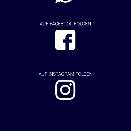
AUF FACEBOOK FOLGEN
AUF
INSTAGRAM FOLGEN