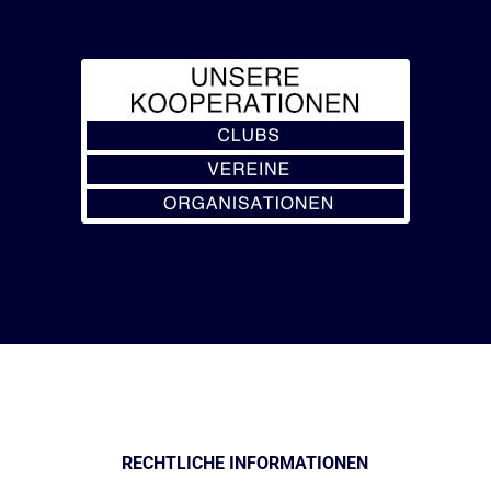
RECHTLICHE INFORMATIONEN