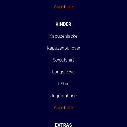
Angebote
KINDER
Kapuzenjacke
Kapuzenpullover
Sweatshirt
Longsleeve
T-Shirt
Jogginghose
Angebote
EXTRAS