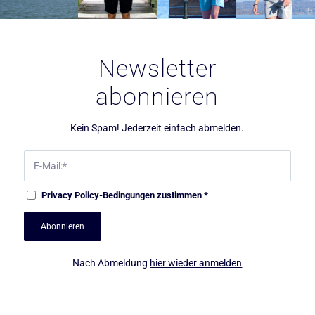
Newsletter
abonnieren
Kein Spam! Jederzeit einfach abmelden.
Privacy Policy
-Bedingungen zustimmen
*
Nach Abmeldung
hier wieder anmelden