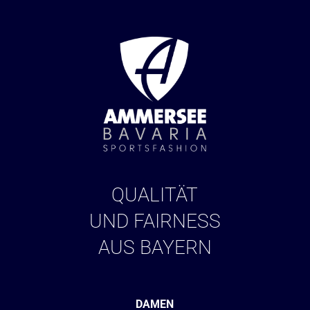
QUALITÄT
UND FAIRNESS
AUS BAYERN
DAMEN