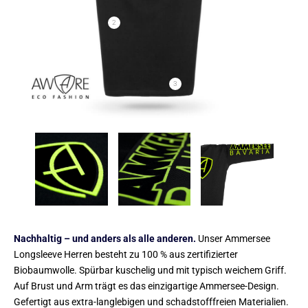
2
3
Nachhaltig – und anders als alle anderen.
Unser Ammersee
Longsleeve Herren besteht zu 100 % aus zertifizierter
Biobaumwolle. Spürbar kuschelig und mit typisch weichem Griff.
Auf Brust und Arm trägt es das einzigartige Ammersee-Design.
Gefertigt aus extra-langlebigen und schadstofffreien Materialien.