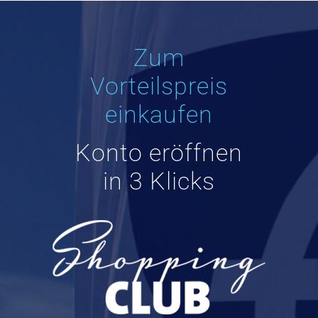
Zum
Vorteilspreis
einkaufen
Konto eröffnen
in 3 Klicks