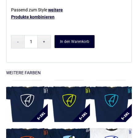
Passend zum Style
weitere
Produkte kombinieren
In den Warenkorb
WEITERE FARBEN