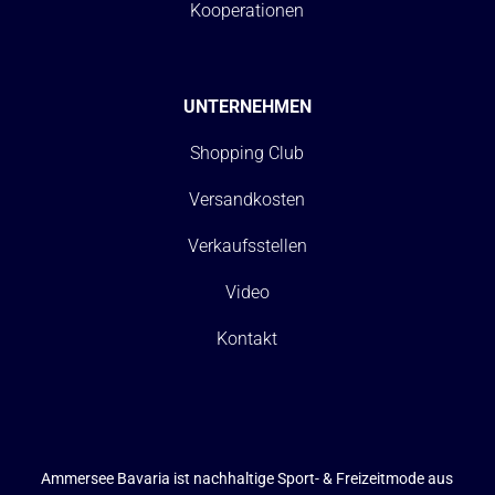
Kooperationen
UNTERNEHMEN
Shopping Club
Versandkosten
Verkaufsstellen
Video
Kontakt
Ammersee Bavaria ist nachhaltige Sport- & Freizeitmode aus