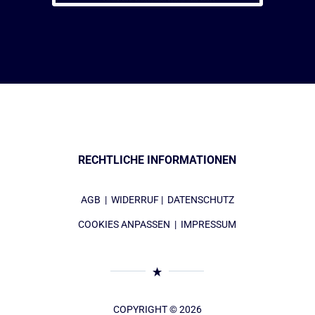
RECHTLICHE INFORMATIONEN
AGB
|
WIDERRUF
|
DATENSCHUTZ
COOKIES ANPASSEN
|
IMPRESSUM
COPYRIGHT © 2026