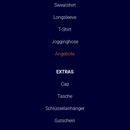
Sweatshirt
Longsleeve
T-Shirt
Jogginghose
Angebote
EXTRAS
Cap
Tasche
Schlüsselanhänger
Gutschein