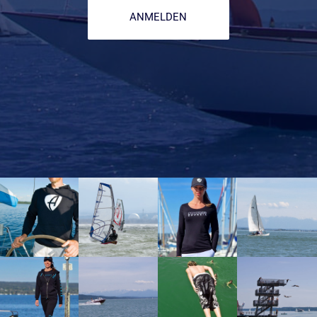
ANMELDEN