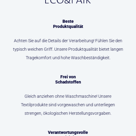
Beste
Produktqualität
Achten Sie auf die Details der Verarbeitung! Fühlen Sie den
typisch weichen Griff. Unsere Produktqualität bietet langen
Tragekomfort und hohe Waschbeständigkeit.
Frei von
Schadstoffen
Gleich anziehen ohne Waschmaschine! Unsere
Textilprodukte sind vorgewaschen und unterliegen
strengen, ökologischen Herstellungsvorgaben.
Verantwortungsvolle