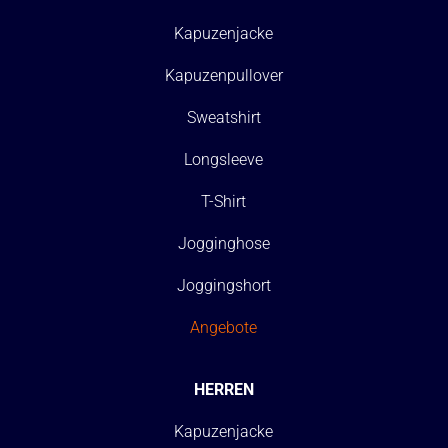
Kapuzenjacke
Kapuzenpullover
Sweatshirt
Longsleeve
T-Shirt
Jogginghose
Joggingshort
Angebote
HERREN
Kapuzenjacke