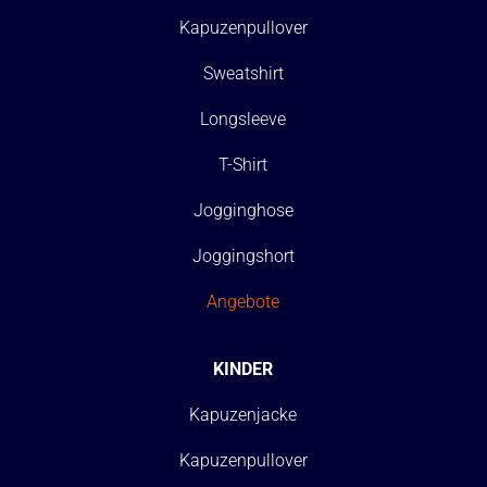
Kapuzenpullover
Sweatshirt
Longsleeve
T-Shirt
Jogginghose
Joggingshort
Angebote
KINDER
Kapuzenjacke
Kapuzenpullover