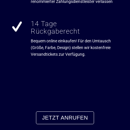
renommierter Zahlungsdienstleister verlassen
14 Tage
Rückgaberecht
Bequem online einkaufen! Für den Umtausch
(Größe, Farbe, Design) stellen wir kostenfreie
Versandtickets zur Verfügung.
JETZT ANRUFEN