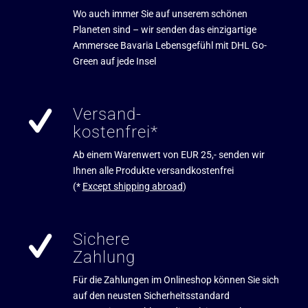
Wo auch immer Sie auf unserem schönen
Planeten sind – wir senden das einzigartige
Ammersee Bavaria Lebensgefühl mit DHL Go-
Green auf jede Insel
Versand-
kostenfrei*
Ab einem Warenwert von EUR 25,- senden wir
Ihnen alle Produkte versandkostenfrei
(*
Except shipping abroad
)
Sichere
Zahlung
Für die Zahlungen im Onlineshop können Sie sich
auf den neusten Sicherheitsstandard