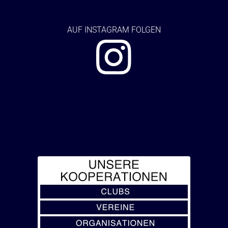
AUF
INSTAGRAM FOLGEN