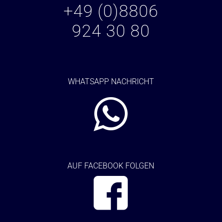
+49 (0)8806
924 30 80
WHATSAPP NACHRICHT
AUF FACEBOOK FOLGEN