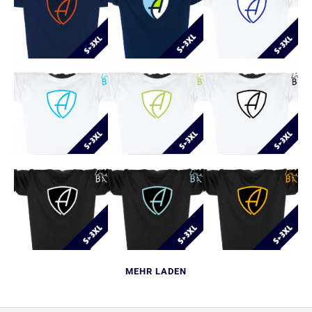
MEHR LADEN