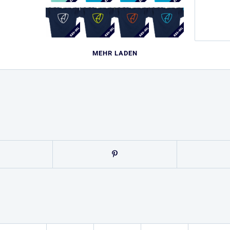
MEHR LADEN