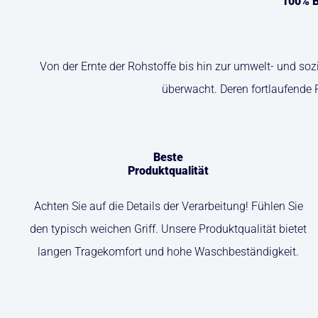
100% B
Von der Ernte der Rohstoffe bis hin zur umwelt- und so
überwacht. Deren fortlaufende 
Beste
Produktqualität
Achten Sie auf die Details der Verarbeitung! Fühlen Sie
den typisch weichen Griff. Unsere Produktqualität bietet
langen Tragekomfort und hohe Waschbeständigkeit.