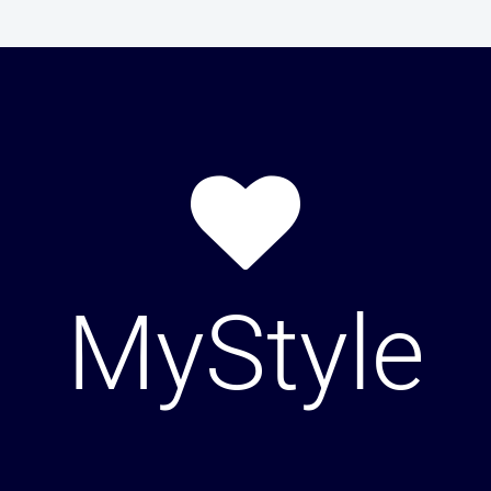
MyStyle