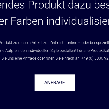
ndes Produkt dazu bes
er Farben individualisie
rodukt zu diesem Artikel zur Zeit nicht online – oder bei spezi
ne Aufpreis den individuellen Style bestellen! Für alle Produktka
Sie uns eine Anfrage oder rufen Sie einfach an: +49 (0) 8806 9
ANFRAGE