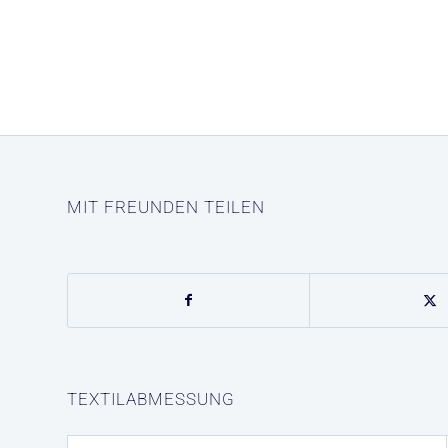
MIT FREUNDEN TEILEN
TEXTILABMESSUNG