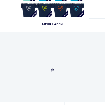
MEHR LADEN