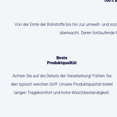
100% B
Von der Ernte der Rohstoffe bis hin zur umwelt- und so
überwacht. Deren fortlaufende 
Beste
Produktqualität
Achten Sie auf die Details der Verarbeitung! Fühlen Sie
den typisch weichen Griff. Unsere Produktqualität bietet
langen Tragekomfort und hohe Waschbeständigkeit.