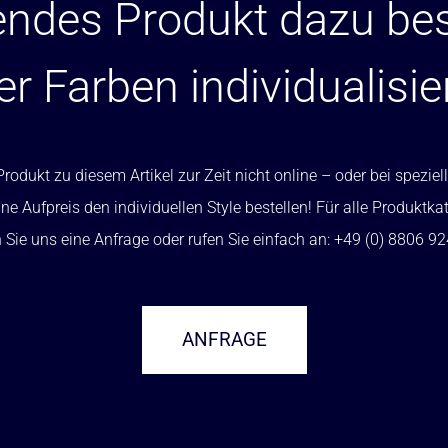
ndes Produkt dazu bes
er Farben individualisie
rodukt zu diesem Artikel zur Zeit nicht online – oder bei spezi
ne Aufpreis den individuellen Style bestellen! Für alle Produktka
Sie uns eine Anfrage oder rufen Sie einfach an: +49 (0) 8806 9
ANFRAGE