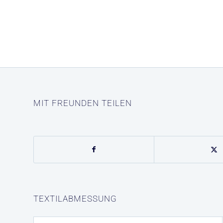
MIT FREUNDEN TEILEN
TEXTILABMESSUNG