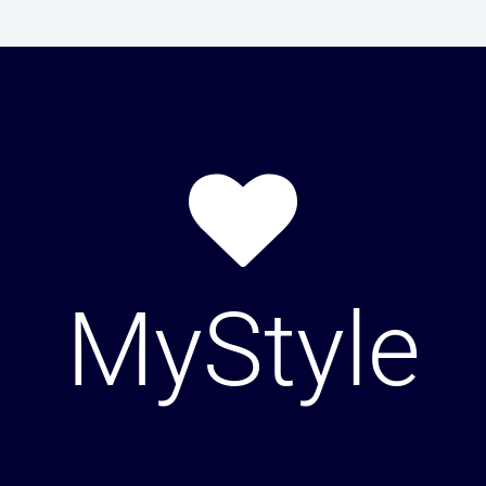
MyStyle