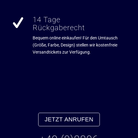
14 Tage
Rückgaberecht
Bequem online einkaufen! Für den Umtausch
(Größe, Farbe, Design) stellen wir kostenfreie
Versandtickets zur Verfügung.
JETZT ANRUFEN