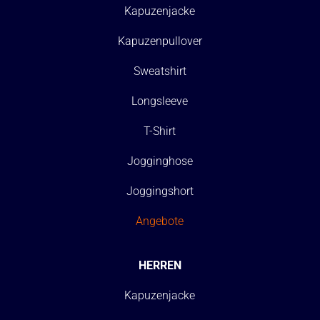
Kapuzenjacke
Kapuzenpullover
Sweatshirt
Longsleeve
T-Shirt
Jogginghose
Joggingshort
Angebote
HERREN
Kapuzenjacke