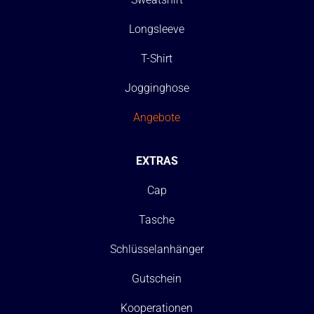
Longsleeve
T-Shirt
Jogginghose
Angebote
EXTRAS
Cap
Tasche
Schlüsselanhänger
Gutschein
Kooperationen