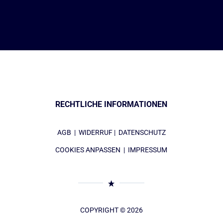
RECHTLICHE INFORMATIONEN
AGB
|
WIDERRUF
|
DATENSCHUTZ
COOKIES ANPASSEN
|
IMPRESSUM
COPYRIGHT © 2026