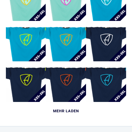
MEHR LADEN