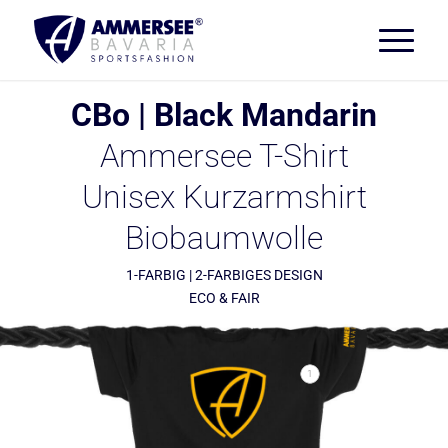
CBo | Black Mandarin
Ammersee T-Shirt
Unisex Kurzarmshirt
Biobaumwolle
1-FARBIG | 2-FARBIGES DESIGN
ECO & FAIR
1