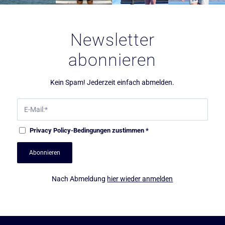
Newsletter
abonnieren
Kein Spam! Jederzeit einfach abmelden.
Privacy Policy
-Bedingungen zustimmen
*
Nach Abmeldung
hier wieder anmelden