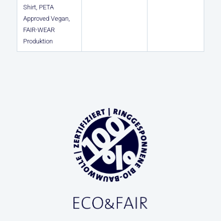
Shirt, PETA
Approved Vegan,
FAIR-WEAR
Produktion