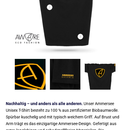
2
3
Nachhaltig – und anders als alle anderen.
Unser Ammersee
Unisex T-Shirt besteht zu 100 % aus zertifizierter Biobaumwolle.
Spürbar kuschelig und mit typisch weichem Griff. Auf Brust und
Arm trägt es das einzigartige Ammersee-Design. Gefertigt aus