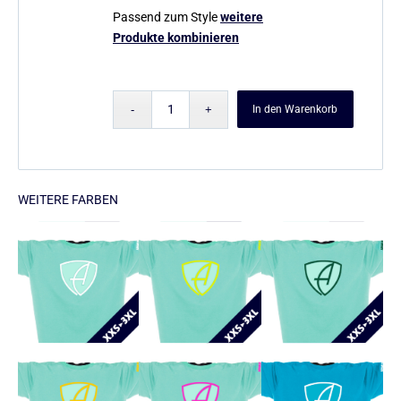
Passend zum Style
weitere
Produkte kombinieren
In den Warenkorb
WEITERE FARBEN