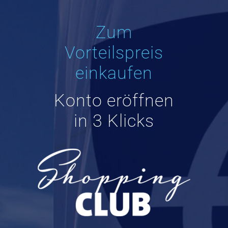
Zum
Vorteilspreis
einkaufen
Konto eröffnen
in 3 Klicks