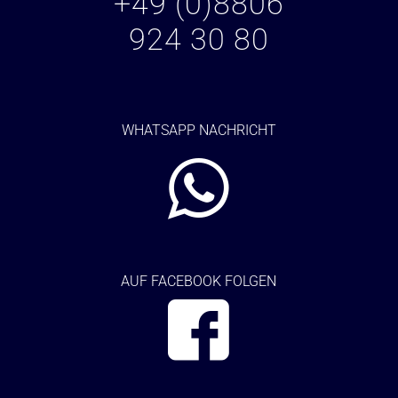
+49 (0)8806
924 30 80
WHATSAPP NACHRICHT
AUF FACEBOOK FOLGEN