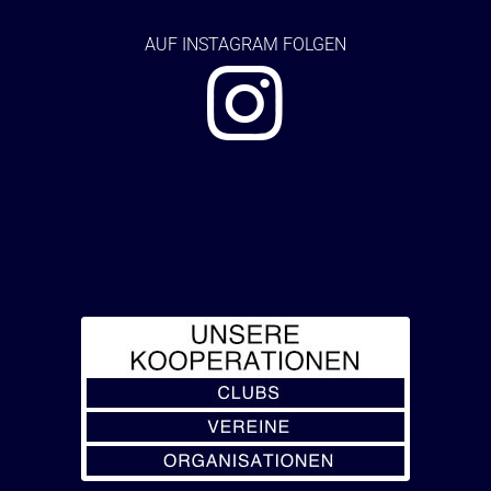
AUF
INSTAGRAM FOLGEN