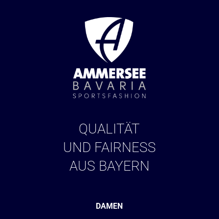
QUALITÄT
UND FAIRNESS
AUS BAYERN
DAMEN