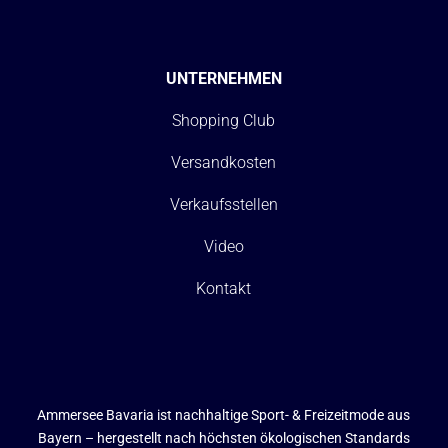
UNTERNEHMEN
Shopping Club
Versandkosten
Verkaufsstellen
Video
Kontakt
Ammersee Bavaria ist nachhaltige Sport- & Freizeitmode aus
Bayern – hergestellt nach höchsten ökologischen Standards