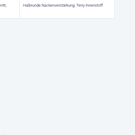
itt,
Halbrunde Nackenverstärkung, Terry Innenstoff