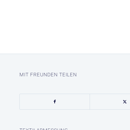
MIT FREUNDEN TEILEN