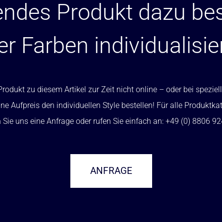
ndes Produkt dazu bes
er Farben individualisie
rodukt zu diesem Artikel zur Zeit nicht online – oder bei spezi
ne Aufpreis den individuellen Style bestellen! Für alle Produktka
Sie uns eine Anfrage oder rufen Sie einfach an: +49 (0) 8806 9
ANFRAGE