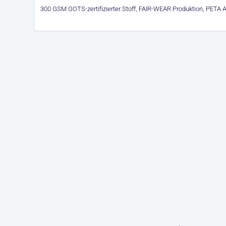
300 GSM GOTS-zertifizierter Stoff, FAIR-WEAR Produktion, PETA