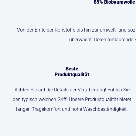
85% Biobaumwolle u
Von der Ernte der Rohstoffe bis hin zur umwelt- und so
überwacht. Deren fortlaufende 
Beste
Produktqualität
Achten Sie auf die Details der Verarbeitung! Fühlen Sie
den typisch weichen Griff. Unsere Produktqualität bietet
langen Tragekomfort und hohe Waschbeständigkeit.