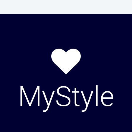
MyStyle