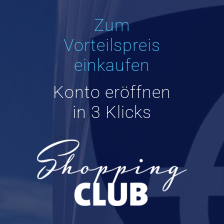
Zum
Vorteilspreis
einkaufen
Konto eröffnen
in 3 Klicks