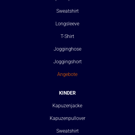
Sweatshirt
Longsleeve
T-Shirt
Jogginghose
Joggingshort
Angebote
KINDER
Kapuzenjacke
Kapuzenpullover
Sweatshirt