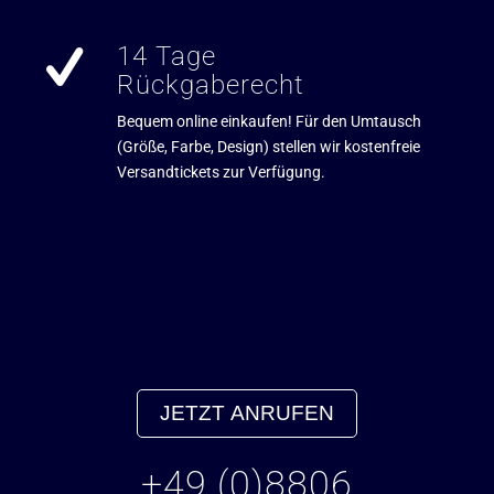
14 Tage
Rückgaberecht
Bequem online einkaufen! Für den Umtausch
(Größe, Farbe, Design) stellen wir kostenfreie
Versandtickets zur Verfügung.
JETZT ANRUFEN
+49 (0)8806