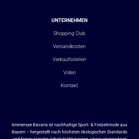
UNTERNEHMEN
Shopping Club
Versandkosten
Verkaufsstellen
Video
Kontakt
Ammersee Bavaria ist nachhaltige Sport- & Freizeitmode aus
Bayern – hergestellt nach höchsten ökologischen Standards
und fairen sozialen Arbeitsbedingungen. Unser einzigartiger