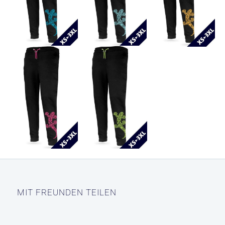
MIT FREUNDEN TEILEN