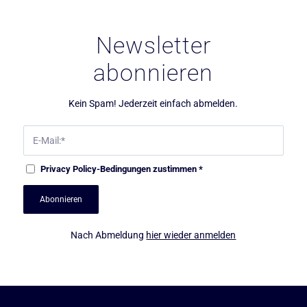
Newsletter
abonnieren
Kein Spam! Jederzeit einfach abmelden.
Privacy Policy
-Bedingungen zustimmen
*
Nach Abmeldung
hier wieder anmelden