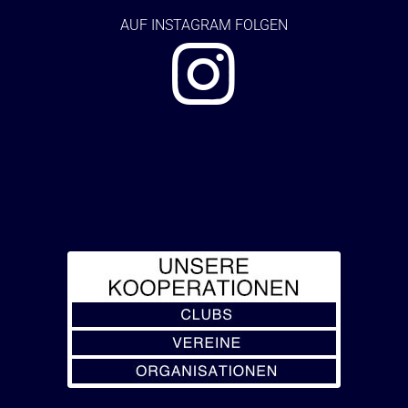
AUF
INSTAGRAM FOLGEN