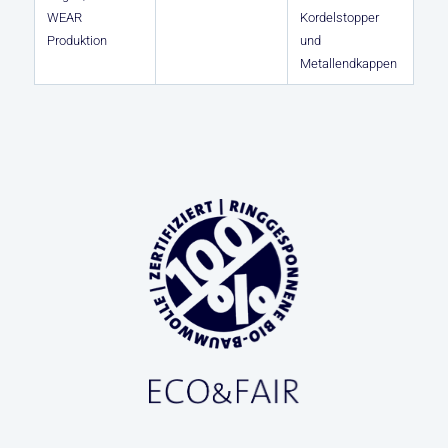
WEAR
Kordelstopper
Produktion
und
Metallendkappen