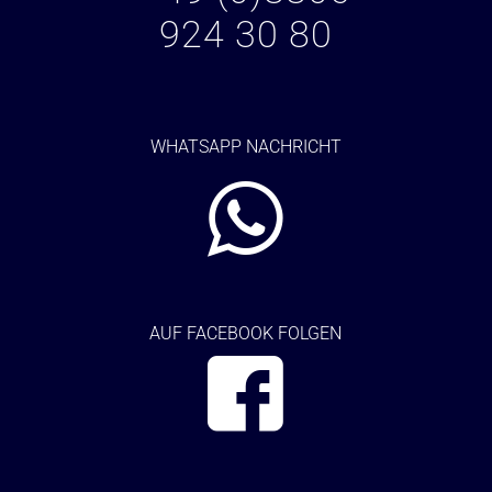
924 30 80
WHATSAPP NACHRICHT
AUF FACEBOOK FOLGEN