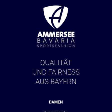
QUALITÄT
UND FAIRNESS
AUS BAYERN
DAMEN