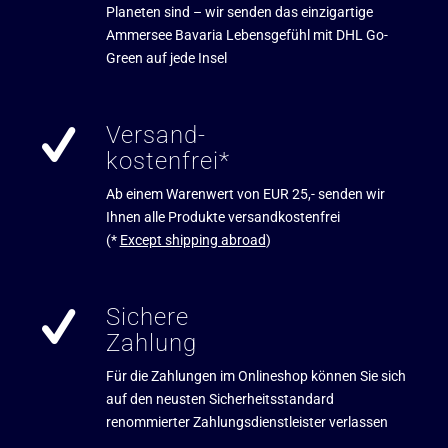
Planeten sind – wir senden das einzigartige
Ammersee Bavaria Lebensgefühl mit DHL Go-
Green auf jede Insel
Versand-
kostenfrei*
Ab einem Warenwert von EUR 25,- senden wir
Ihnen alle Produkte versandkostenfrei
(*
Except shipping abroad
)
Sichere
Zahlung
Für die Zahlungen im Onlineshop können Sie sich
auf den neusten Sicherheitsstandard
renommierter Zahlungsdienstleister verlassen