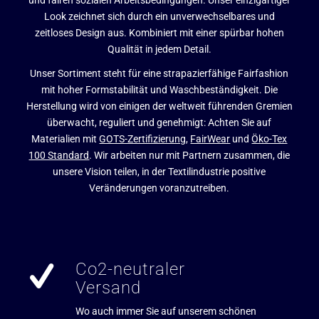
Look zeichnet sich durch ein unverwechselbares und
zeitloses Design aus. Kombiniert mit einer spürbar hohen
Qualität in jedem Detail.
Unser Sortiment steht für eine strapazierfähige Fairfashion
mit hoher Formstabilität und Waschbeständigkeit. Die
Herstellung wird von einigen der weltweit führenden Gremien
überwacht, reguliert und genehmigt: Achten Sie auf
Materialien mit
GOTS-Zertifizierung
,
FairWear
und
Öko-Tex
100 Standard
. Wir arbeiten nur mit Partnern zusammen, die
unsere Vision teilen, in der Textilindustrie positive
Veränderungen voranzutreiben.
Co2-neutraler
Versand
Wo auch immer Sie auf unserem schönen