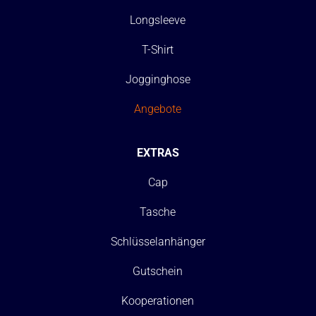
Longsleeve
T-Shirt
Jogginghose
Angebote
EXTRAS
Cap
Tasche
Schlüsselanhänger
Gutschein
Kooperationen