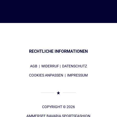
RECHTLICHE INFORMATIONEN
AGB
|
WIDERRUF
|
DATENSCHUTZ
COOKIES ANPASSEN
|
IMPRESSUM
COPYRIGHT © 2026
AMMERSEE BAVARIA SPORTSFASHION