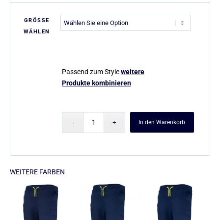
GRÖSSE
WÄHLEN
Passend zum Style
weitere
Produkte kombinieren
In den Warenkorb
WEITERE FARBEN