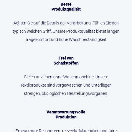
Beste
Produktqualität
Achten Sie auf die Details der Verarbeitung! Fühlen Sie den
typisch weichen Griff. Unsere Produktqualität bietet langen
Tragekomfort und hohe Waschbeständigkeit.
Frei von
Schadstoffen
Gleich anziehen ohne Waschmaschine! Unsere
Textilprodukte sind vorgewaschen und unterliegen
strengen, ökologischen Herstellungsvorgaben.
Verantwortungsvolle
Produktion
Erneuerbare Ressourcen, recycelte Materialien und faire