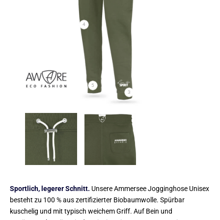
4
5
3
Sportlich, legerer Schnitt.
Unsere Ammersee Jogginghose Unisex
besteht zu 100 % aus zertifizierter Biobaumwolle. Spürbar
kuschelig und mit typisch weichem Griff. Auf Bein und