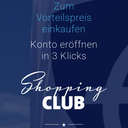
Zum
Vorteilspreis
einkaufen
Konto eröffnen
in 3 Klicks