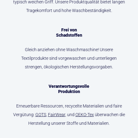
typisch weichen Griff. Unsere Produktqualität bietet langen
Tragekomfort und hohe Waschbeständigkeit.
Frei von
Schadstoffen
Gleich anziehen ohne Waschmaschine! Unsere
Textilprodukte sind vorgewaschen und unterliegen
strengen, ökologischen Herstellungsvorgaben.
Verantwortungsvolle
Produktion
Erneuerbare Ressourcen, recycelte Materialien und faire
Vergütung:
GOTS
,
FairWear
, und
OEKO-Tex
überwachen die
Herstellung unserer Stoffe und Materialien.