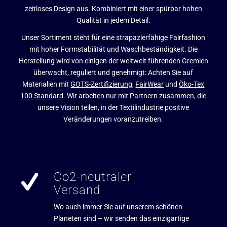
zeitloses Design aus. Kombiniert mit einer spürbar hohen
Qualität in jedem Detail.
Unser Sortiment steht für eine strapazierfähige Fairfashion
mit hoher Formstabilität und Waschbeständigkeit. Die
Herstellung wird von einigen der weltweit führenden Gremien
überwacht, reguliert und genehmigt: Achten Sie auf
Materialien mit
GOTS-Zertifizierung
,
FairWear
und
Öko-Tex
100 Standard
. Wir arbeiten nur mit Partnern zusammen, die
unsere Vision teilen, in der Textilindustrie positive
Veränderungen voranzutreiben.
Co2-neutraler
Versand
Wo auch immer Sie auf unserem schönen
Planeten sind – wir senden das einzigartige