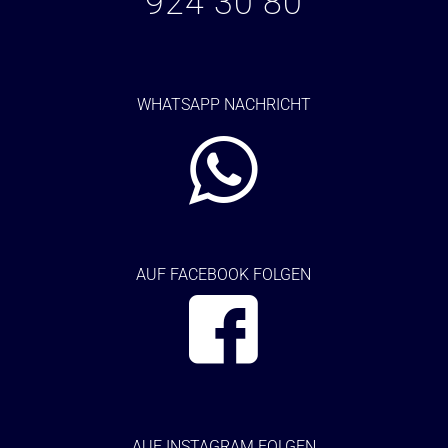
924 30 80
WHATSAPP NACHRICHT
AUF FACEBOOK FOLGEN
AUF
INSTAGRAM FOLGEN