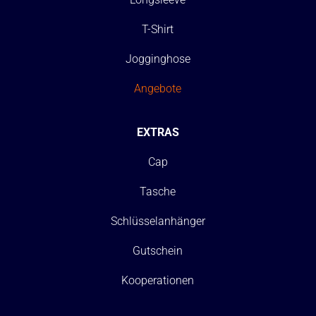
T-Shirt
Jogginghose
Angebote
EXTRAS
Cap
Tasche
Schlüsselanhänger
Gutschein
Kooperationen