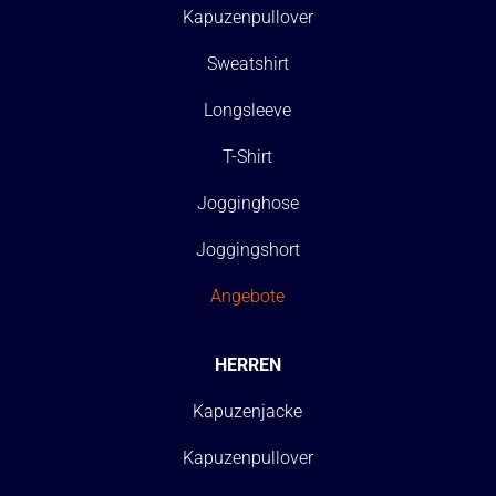
Kapuzenpullover
Sweatshirt
Longsleeve
T-Shirt
Jogginghose
Joggingshort
Angebote
HERREN
Kapuzenjacke
Kapuzenpullover