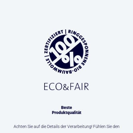
Beste
Produktqualität
Achten Sie auf die Details der Verarbeitung! Fühlen Sie den