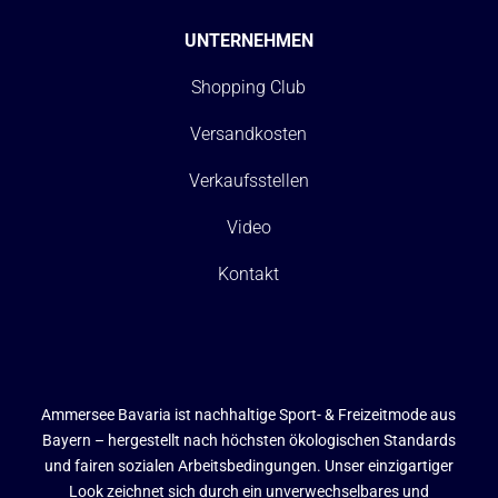
UNTERNEHMEN
Shopping Club
Versandkosten
Verkaufsstellen
Video
Kontakt
Ammersee Bavaria ist nachhaltige Sport- & Freizeitmode aus
Bayern – hergestellt nach höchsten ökologischen Standards
und fairen sozialen Arbeitsbedingungen. Unser einzigartiger
Look zeichnet sich durch ein unverwechselbares und