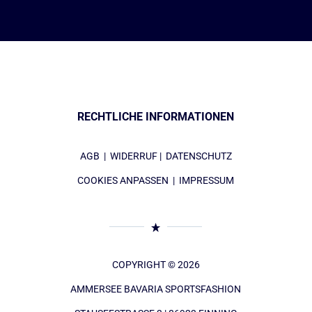
RECHTLICHE INFORMATIONEN
AGB
|
WIDERRUF
|
DATENSCHUTZ
COOKIES ANPASSEN
|
IMPRESSUM
COPYRIGHT © 2026
AMMERSEE BAVARIA SPORTSFASHION