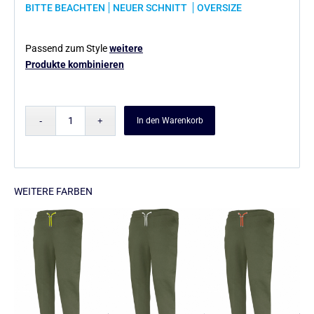
BITTE BEACHTEN
NEUER SCHNITT
OVERSIZE
Passend zum Style
weitere
Produkte kombinieren
In den Warenkorb
WEITERE FARBEN