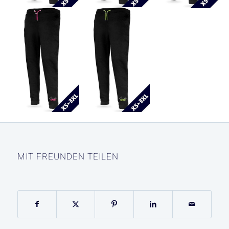
MIT FREUNDEN TEILEN