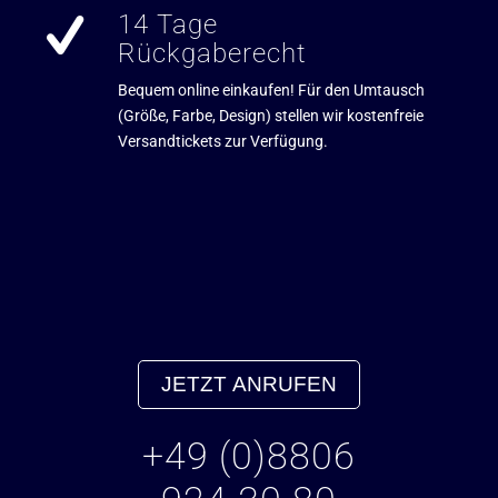
14 Tage
Rückgaberecht
Bequem online einkaufen! Für den Umtausch
(Größe, Farbe, Design) stellen wir kostenfreie
Versandtickets zur Verfügung.
JETZT ANRUFEN
+49 (0)8806