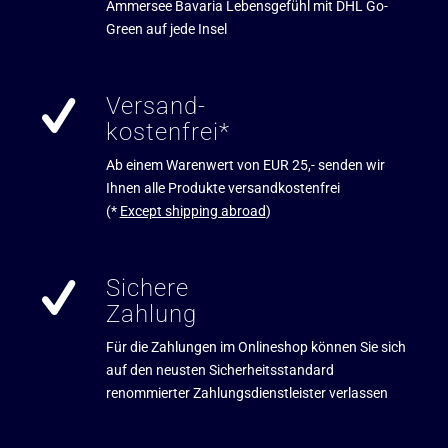
Ammersee Bavaria Lebensgefühl mit DHL Go-
Green auf jede Insel
Versand-
kostenfrei*
Ab einem Warenwert von EUR 25,- senden wir
Ihnen alle Produkte versandkostenfrei
(*
Except shipping abroad
)
Sichere
Zahlung
Für die Zahlungen im Onlineshop können Sie sich
auf den neusten Sicherheitsstandard
renommierter Zahlungsdienstleister verlassen