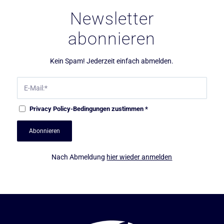
Newsletter
abonnieren
Kein Spam! Jederzeit einfach abmelden.
Privacy Policy
-Bedingungen zustimmen
*
Nach Abmeldung
hier wieder anmelden