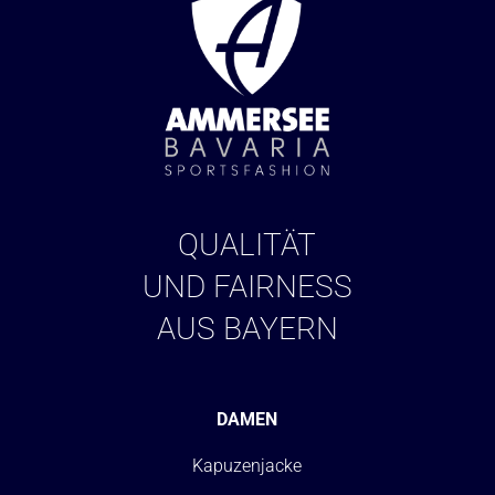
QUALITÄT
UND FAIRNESS
AUS BAYERN
DAMEN
Kapuzenjacke