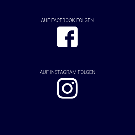
AUF FACEBOOK FOLGEN
AUF
INSTAGRAM FOLGEN