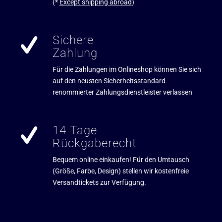
(*
Except shipping abroad
)
Sichere
Zahlung
Für die Zahlungen im Onlineshop können Sie sich
auf den neusten Sicherheitsstandard
renommierter Zahlungsdienstleister verlassen
14 Tage
Rückgaberecht
Bequem online einkaufen! Für den Umtausch
(Größe, Farbe, Design) stellen wir kostenfreie
Versandtickets zur Verfügung.