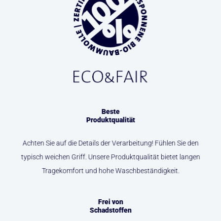
Beste
Produktqualität
Achten Sie auf die Details der Verarbeitung! Fühlen Sie den
typisch weichen Griff. Unsere Produktqualität bietet langen
Tragekomfort und hohe Waschbeständigkeit.
Frei von
Schadstoffen