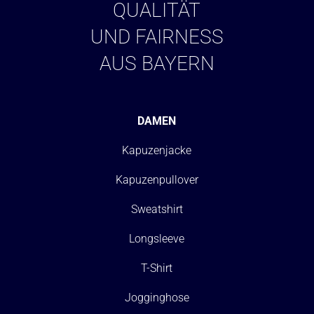
QUALITÄT
UND FAIRNESS
AUS BAYERN
DAMEN
Kapuzenjacke
Kapuzenpullover
Sweatshirt
Longsleeve
T-Shirt
Jogginghose