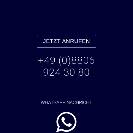
JETZT ANRUFEN
+49 (0)8806
924 30 80
WHATSAPP NACHRICHT