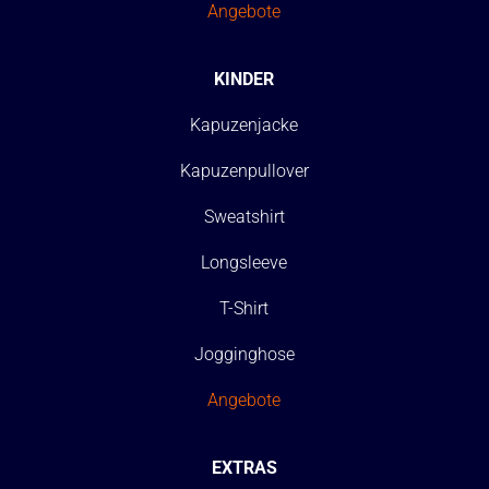
Angebote
KINDER
Kapuzenjacke
Kapuzenpullover
Sweatshirt
Longsleeve
T-Shirt
Jogginghose
Angebote
EXTRAS