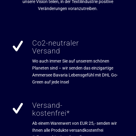
unsere Vision teilen, in der Textilindustrie positive
Veränderungen voranzutreiben.
Co2-neutraler
Versand
Wo auch immer Sie auf unserem schönen
Planeten sind – wir senden das einzigartige
Ammersee Bavaria Lebensgefühl mit DHL Go-
Green auf jede Insel
Versand-
kostenfrei*
Ab einem Warenwert von EUR 25,- senden wir
Ihnen alle Produkte versandkostenfrei