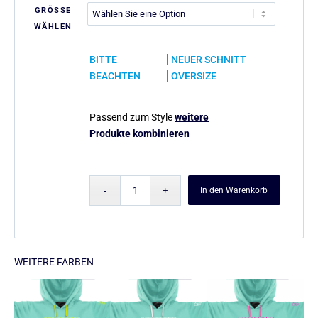
GRÖSSE
WÄHLEN
BITTE
NEUER SCHNITT
BEACHTEN
OVERSIZE
Passend zum Style
weitere
Produkte kombinieren
In den Warenkorb
WEITERE FARBEN