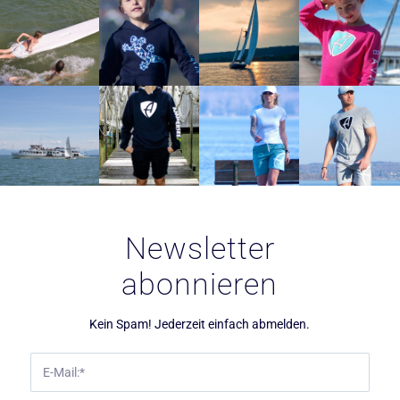
Newsletter
abonnieren
Kein Spam! Jederzeit einfach abmelden.