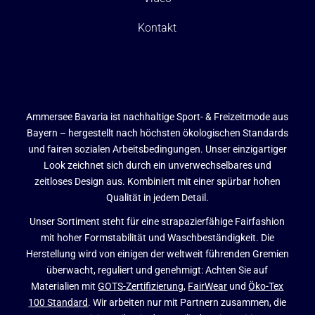
Kontakt
Ammersee Bavaria ist nachhaltige Sport- & Freizeitmode aus
Bayern – hergestellt nach höchsten ökologischen Standards
und fairen sozialen Arbeitsbedingungen. Unser einzigartiger
Look zeichnet sich durch ein unverwechselbares und
zeitloses Design aus. Kombiniert mit einer spürbar hohen
Qualität in jedem Detail.
Unser Sortiment steht für eine strapazierfähige Fairfashion
mit hoher Formstabilität und Waschbeständigkeit. Die
Herstellung wird von einigen der weltweit führenden Gremien
überwacht, reguliert und genehmigt: Achten Sie auf
Materialien mit
GOTS-Zertifizierung
,
FairWear
und
Öko-Tex
100 Standard
. Wir arbeiten nur mit Partnern zusammen, die