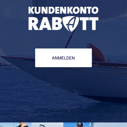
ANMELDEN