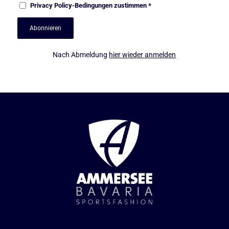
Privacy Policy
-Bedingungen zustimmen
*
Nach Abmeldung
hier wieder anmelden