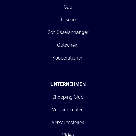
Cap
Tasche
Schlüsselanhänger
Gutschein
Kooperationen
UNTERNEHMEN
Shopping Club
Versandkosten
Verkaufsstellen
Video