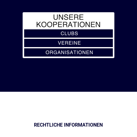
RECHTLICHE INFORMATIONEN