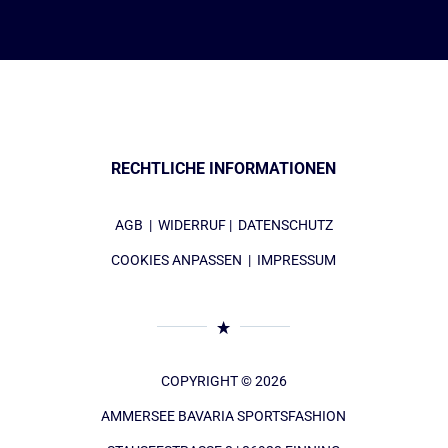
RECHTLICHE INFORMATIONEN
AGB
|
WIDERRUF
|
DATENSCHUTZ
COOKIES ANPASSEN
|
IMPRESSUM
COPYRIGHT © 2026
AMMERSEE BAVARIA SPORTSFASHION