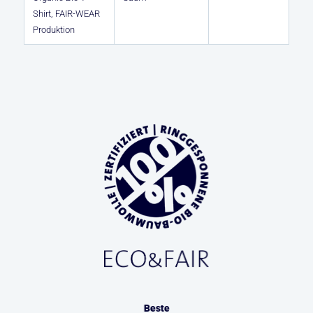
Shirt, FAIR-WEAR
Produktion
Beste