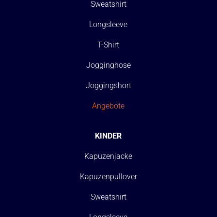
Sweatshirt
Longsleeve
T-Shirt
Jogginghose
Joggingshort
Angebote
KINDER
Kapuzenjacke
Kapuzenpullover
Sweatshirt