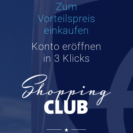
Zum
Vorteilspreis
einkaufen
Konto eröffnen
in 3 Klicks