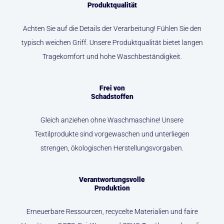
Produktqualität
Achten Sie auf die Details der Verarbeitung! Fühlen Sie den
typisch weichen Griff. Unsere Produktqualität bietet langen
Tragekomfort und hohe Waschbeständigkeit.
Frei von
Schadstoffen
Gleich anziehen ohne Waschmaschine! Unsere
Textilprodukte sind vorgewaschen und unterliegen
strengen, ökologischen Herstellungsvorgaben.
Verantwortungsvolle
Produktion
Erneuerbare Ressourcen, recycelte Materialien und faire