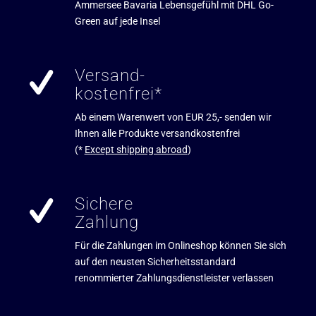
Ammersee Bavaria Lebensgefühl mit DHL Go-
Green auf jede Insel
Versand-
kostenfrei*
Ab einem Warenwert von EUR 25,- senden wir
Ihnen alle Produkte versandkostenfrei
(*
Except shipping abroad
)
Sichere
Zahlung
Für die Zahlungen im Onlineshop können Sie sich
auf den neusten Sicherheitsstandard
renommierter Zahlungsdienstleister verlassen