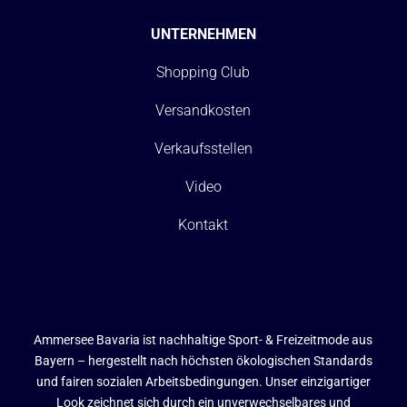
UNTERNEHMEN
Shopping Club
Versandkosten
Verkaufsstellen
Video
Kontakt
Ammersee Bavaria ist nachhaltige Sport- & Freizeitmode aus
Bayern – hergestellt nach höchsten ökologischen Standards
und fairen sozialen Arbeitsbedingungen. Unser einzigartiger
Look zeichnet sich durch ein unverwechselbares und