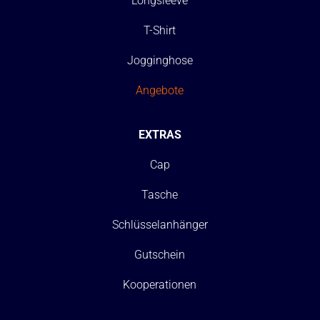
Longsleeve
T-Shirt
Jogginghose
Angebote
EXTRAS
Cap
Tasche
Schlüsselanhänger
Gutschein
Kooperationen