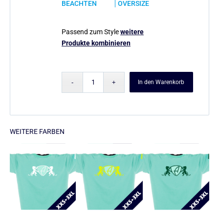
BEACHTEN
OVERSIZE
Passend zum Style
weitere
Produkte kombinieren
In den Warenkorb
WEITERE FARBEN