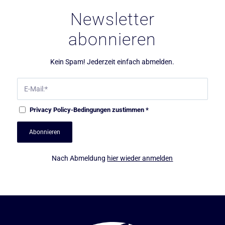
Newsletter
abonnieren
Kein Spam! Jederzeit einfach abmelden.
Privacy Policy
-Bedingungen zustimmen
*
Nach Abmeldung
hier wieder anmelden