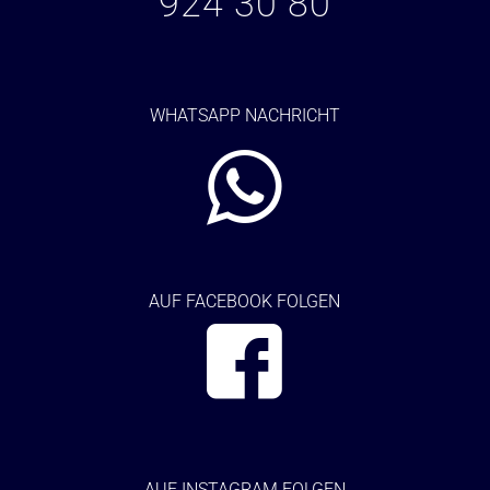
924 30 80
WHATSAPP NACHRICHT
AUF FACEBOOK FOLGEN
AUF
INSTAGRAM FOLGEN