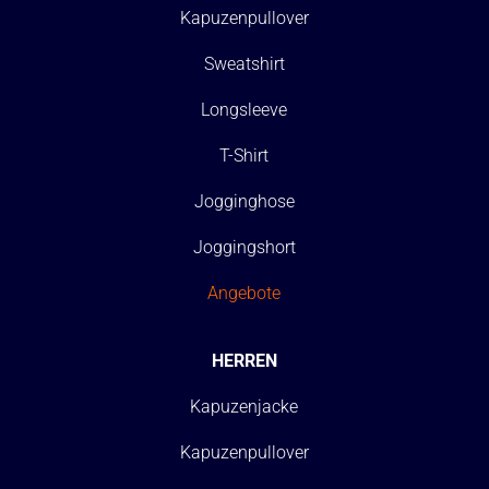
Kapuzenpullover
Sweatshirt
Longsleeve
T-Shirt
Jogginghose
Joggingshort
Angebote
HERREN
Kapuzenjacke
Kapuzenpullover