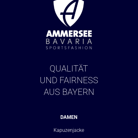
QUALITÄT
UND FAIRNESS
AUS BAYERN
DAMEN
Kapuzenjacke