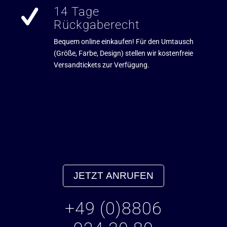
14 Tage
Rückgaberecht
Bequem online einkaufen! Für den Umtausch
(Größe, Farbe, Design) stellen wir kostenfreie
Versandtickets zur Verfügung.
JETZT ANRUFEN
+49 (0)8806