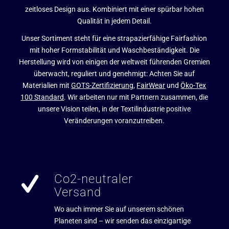
zeitloses Design aus. Kombiniert mit einer spürbar hohen
Qualität in jedem Detail.
Unser Sortiment steht für eine strapazierfähige Fairfashion
mit hoher Formstabilität und Waschbeständigkeit. Die
Herstellung wird von einigen der weltweit führenden Gremien
überwacht, reguliert und genehmigt: Achten Sie auf
Materialien mit
GOTS-Zertifizierung
,
FairWear
und
Öko-Tex
100 Standard
. Wir arbeiten nur mit Partnern zusammen, die
unsere Vision teilen, in der Textilindustrie positive
Veränderungen voranzutreiben.
Co2-neutraler
Versand
Wo auch immer Sie auf unserem schönen
Planeten sind – wir senden das einzigartige