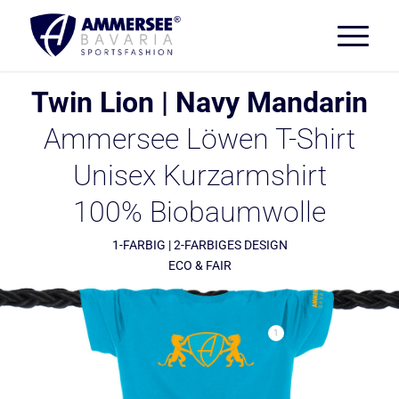
Twin Lion | Navy Mandarin
Ammersee Löwen T-Shirt
Unisex Kurzarmshirt
100% Biobaumwolle
1-FARBIG | 2-FARBIGES DESIGN
ECO & FAIR
1