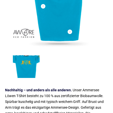
2
3
Nachhaltig – und anders als alle anderen.
Unser Ammersee
Löwen T-Shirt besteht zu 100 % aus zertifizierter Biobaumwolle.
Spürbar kuschelig und mit typisch weichem Griff. Auf Brust und
Arm trägt es das einzigartige Ammersee-Design. Gefertigt aus