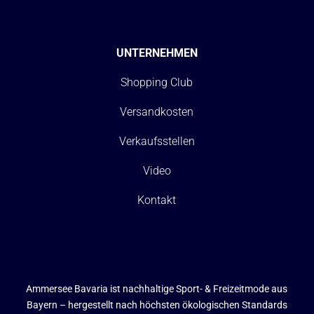
UNTERNEHMEN
Shopping Club
Versandkosten
Verkaufsstellen
Video
Kontakt
Ammersee Bavaria ist nachhaltige Sport- & Freizeitmode aus
Bayern – hergestellt nach höchsten ökologischen Standards