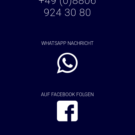
+49 (0)8806
924 30 80
WHATSAPP NACHRICHT
AUF FACEBOOK FOLGEN