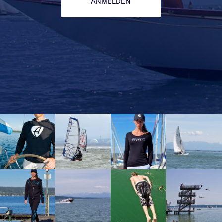
ANMELDEN