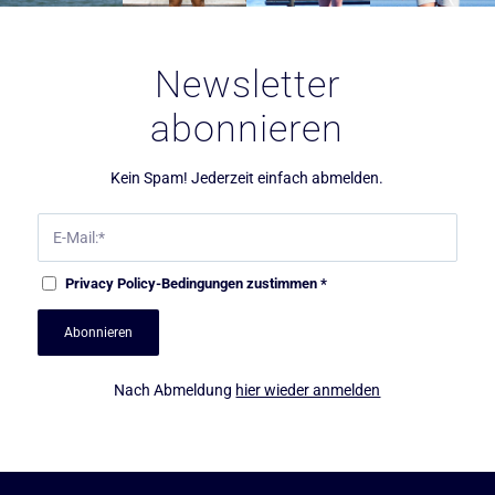
Newsletter
abonnieren
Kein Spam! Jederzeit einfach abmelden.
Privacy Policy
-Bedingungen zustimmen
*
Nach Abmeldung
hier wieder anmelden