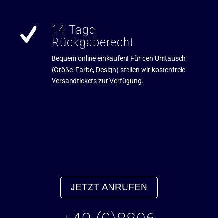
14 Tage
Rückgaberecht
Bequem online einkaufen! Für den Umtausch
(Größe, Farbe, Design) stellen wir kostenfreie
Versandtickets zur Verfügung.
JETZT ANRUFEN