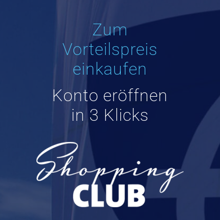
Zum
Vorteilspreis
einkaufen
Konto eröffnen
in 3 Klicks