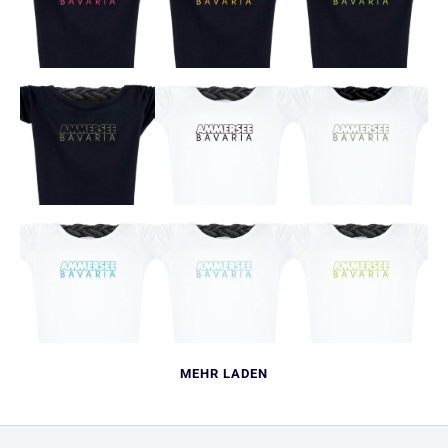
MEHR LADEN