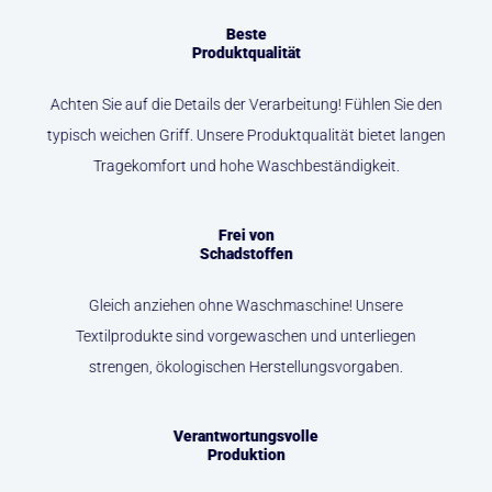
Beste
Produktqualität
Achten Sie auf die Details der Verarbeitung! Fühlen Sie den
typisch weichen Griff. Unsere Produktqualität bietet langen
Tragekomfort und hohe Waschbeständigkeit.
Frei von
Schadstoffen
Gleich anziehen ohne Waschmaschine! Unsere
Textilprodukte sind vorgewaschen und unterliegen
strengen, ökologischen Herstellungsvorgaben.
Verantwortungsvolle
Produktion