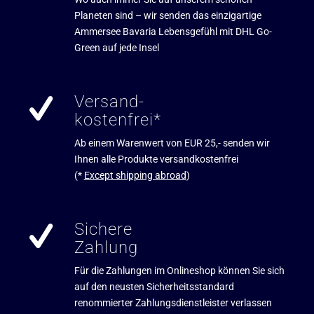
Planeten sind – wir senden das einzigartige
Ammersee Bavaria Lebensgefühl mit DHL Go-
Green auf jede Insel
Versand-
kostenfrei*
Ab einem Warenwert von EUR 25,- senden wir
Ihnen alle Produkte versandkostenfrei
(*
Except shipping abroad
)
Sichere
Zahlung
Für die Zahlungen im Onlineshop können Sie sich
auf den neusten Sicherheitsstandard
renommierter Zahlungsdienstleister verlassen