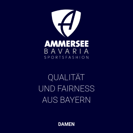
QUALITÄT
UND FAIRNESS
AUS BAYERN
DAMEN