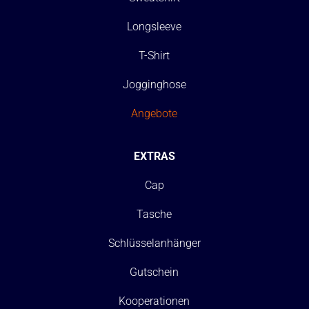
Longsleeve
T-Shirt
Jogginghose
Angebote
EXTRAS
Cap
Tasche
Schlüsselanhänger
Gutschein
Kooperationen