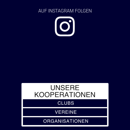
AUF
INSTAGRAM FOLGEN