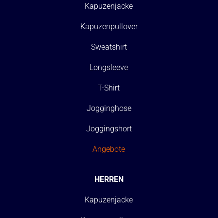
Kapuzenjacke
Kapuzenpullover
Sweatshirt
Longsleeve
T-Shirt
Jogginghose
Joggingshort
Angebote
HERREN
Kapuzenjacke