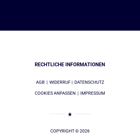
RECHTLICHE INFORMATIONEN
AGB
|
WIDERRUF
|
DATENSCHUTZ
COOKIES ANPASSEN
|
IMPRESSUM
COPYRIGHT © 2026