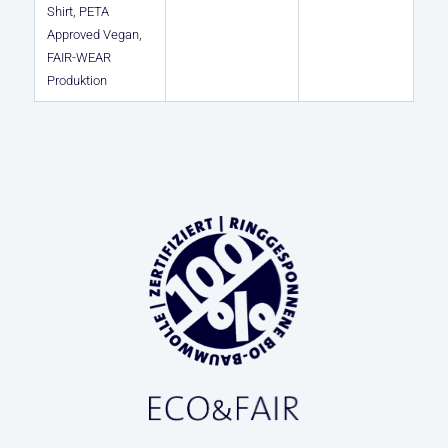
Shirt, PETA
Approved Vegan,
FAIR-WEAR
Produktion