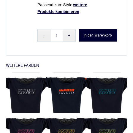
Passend zum Style
weitere
Produkte kombinieren
In den Warenkorb
WEITERE FARBEN