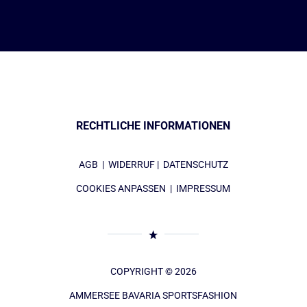
RECHTLICHE INFORMATIONEN
AGB
|
WIDERRUF
|
DATENSCHUTZ
COOKIES ANPASSEN
|
IMPRESSUM
COPYRIGHT © 2026
AMMERSEE BAVARIA SPORTSFASHION