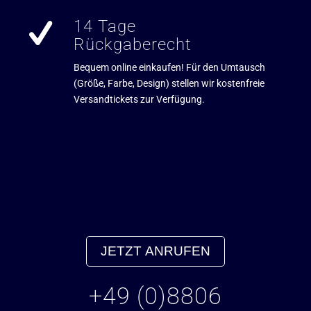
14 Tage
Rückgaberecht
Bequem online einkaufen! Für den Umtausch
(Größe, Farbe, Design) stellen wir kostenfreie
Versandtickets zur Verfügung.
JETZT ANRUFEN
+49 (0)8806