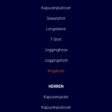
Kapuzenpullover
Sweatshirt
Longsleeve
T-Shirt
Jogginghose
Joggingshort
Angebote
HERREN
Kapuzenjacke
Kapuzenpullover