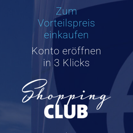
Zum
Vorteilspreis
einkaufen
Konto eröffnen
in 3 Klicks