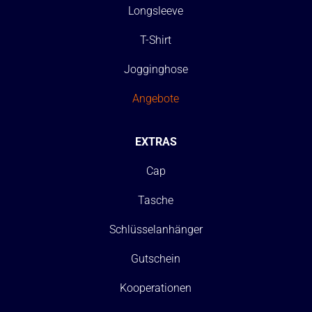
Longsleeve
T-Shirt
Jogginghose
Angebote
EXTRAS
Cap
Tasche
Schlüsselanhänger
Gutschein
Kooperationen