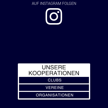
AUF
INSTAGRAM FOLGEN