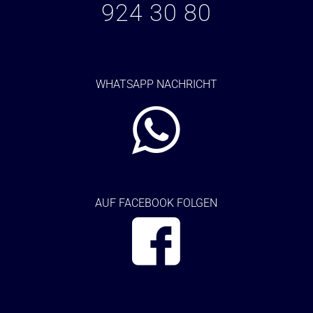
924 30 80
WHATSAPP NACHRICHT
AUF FACEBOOK FOLGEN