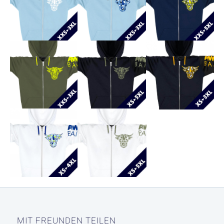
MIT FREUNDEN TEILEN