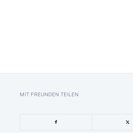
MIT FREUNDEN TEILEN