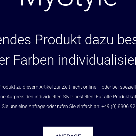
ndes Produkt dazu bes
er Farben individualisie
rodukt zu diesem Artikel zur Zeit nicht online – oder bei spezi
ne Aufpreis den individuellen Style bestellen! Für alle Produktka
Sie uns eine Anfrage oder rufen Sie einfach an: +49 (0) 8806 9