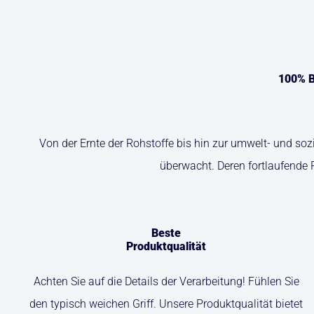
100% B
Von der Ernte der Rohstoffe bis hin zur umwelt- und so
überwacht. Deren fortlaufende 
Beste
Produktqualität
Achten Sie auf die Details der Verarbeitung! Fühlen Sie
den typisch weichen Griff. Unsere Produktqualität bietet