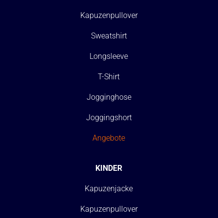
Kapuzenpullover
Sweatshirt
Longsleeve
T-Shirt
Jogginghose
Joggingshort
Angebote
KINDER
Kapuzenjacke
Kapuzenpullover