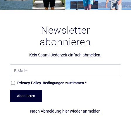
Newsletter
abonnieren
Kein Spam! Jederzeit einfach abmelden.
Privacy Policy
-Bedingungen zustimmen
*
Nach Abmeldung
hier wieder anmelden