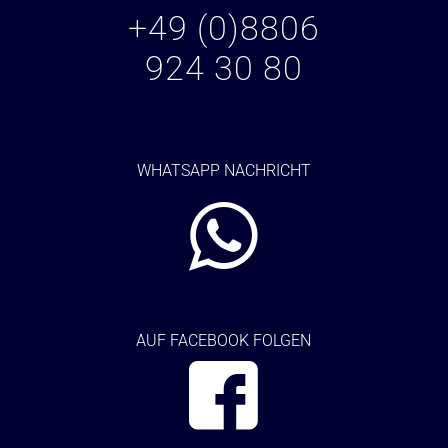
+49 (0)8806
924 30 80
WHATSAPP NACHRICHT
AUF FACEBOOK FOLGEN