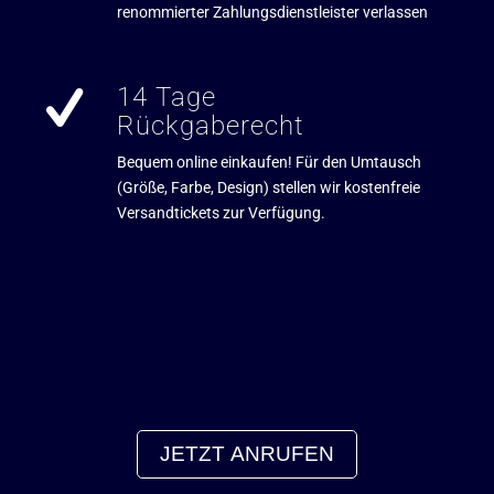
renommierter Zahlungsdienstleister verlassen
14 Tage
Rückgaberecht
Bequem online einkaufen! Für den Umtausch
(Größe, Farbe, Design) stellen wir kostenfreie
Versandtickets zur Verfügung.
JETZT ANRUFEN