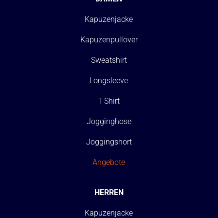
Kapuzenjacke
Kapuzenpullover
Sweatshirt
Longsleeve
T-Shirt
Jogginghose
Joggingshort
Angebote
HERREN
Kapuzenjacke