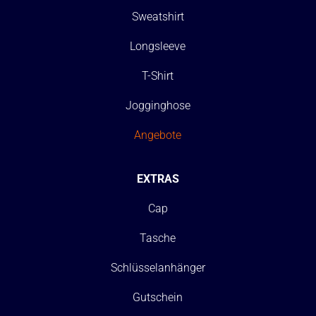
Sweatshirt
Longsleeve
T-Shirt
Jogginghose
Angebote
EXTRAS
Cap
Tasche
Schlüsselanhänger
Gutschein