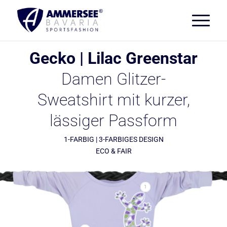
Gecko | Lilac Greenstar
Damen Glitzer-
Sweatshirt mit kurzer,
lässiger Passform
1-FARBIG | 3-FARBIGES DESIGN
ECO & FAIR
1