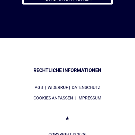
RECHTLICHE INFORMATIONEN
AGB
|
WIDERRUF
|
DATENSCHUTZ
COOKIES ANPASSEN
|
IMPRESSUM
COPYRIGHT © 2026