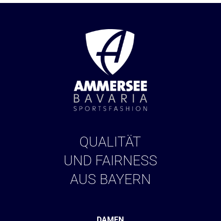
QUALITÄT
UND FAIRNESS
AUS BAYERN
DAMEN