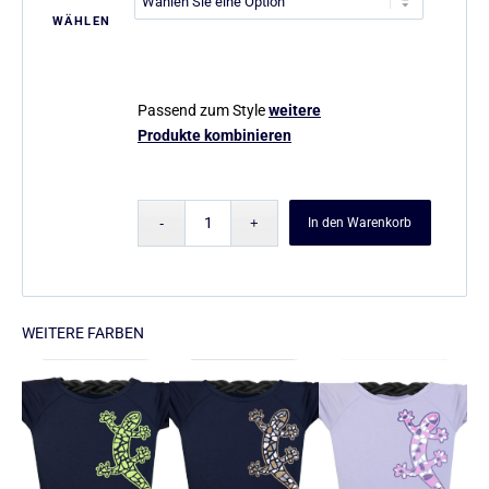
WÄHLEN
Passend zum Style
weitere
Produkte kombinieren
In den Warenkorb
WEITERE FARBEN