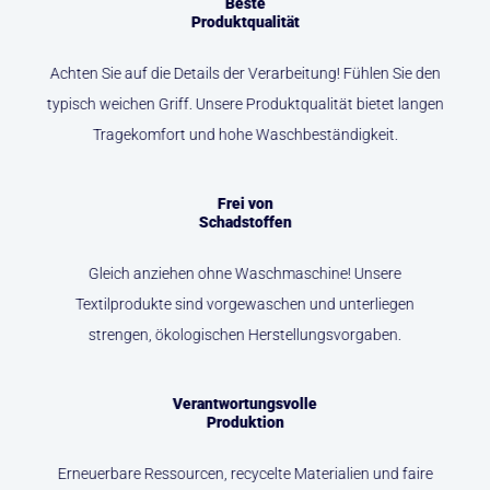
Beste
Produktqualität
Achten Sie auf die Details der Verarbeitung! Fühlen Sie den
typisch weichen Griff. Unsere Produktqualität bietet langen
Tragekomfort und hohe Waschbeständigkeit.
Frei von
Schadstoffen
Gleich anziehen ohne Waschmaschine! Unsere
Textilprodukte sind vorgewaschen und unterliegen
strengen, ökologischen Herstellungsvorgaben.
Verantwortungsvolle
Produktion
Erneuerbare Ressourcen, recycelte Materialien und faire