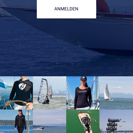
ANMELDEN