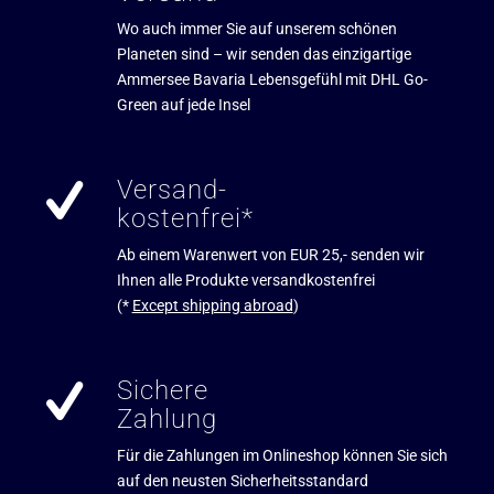
Wo auch immer Sie auf unserem schönen
Planeten sind – wir senden das einzigartige
Ammersee Bavaria Lebensgefühl mit DHL Go-
Green auf jede Insel
Versand-
kostenfrei*
Ab einem Warenwert von EUR 25,- senden wir
Ihnen alle Produkte versandkostenfrei
(*
Except shipping abroad
)
Sichere
Zahlung
Für die Zahlungen im Onlineshop können Sie sich
auf den neusten Sicherheitsstandard