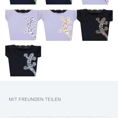
MIT FREUNDEN TEILEN