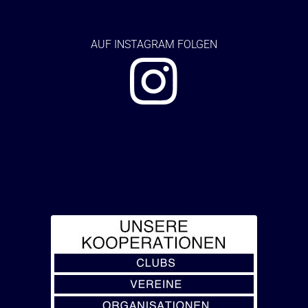
AUF
INSTAGRAM FOLGEN