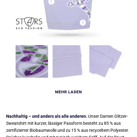
2
3
MEHR LADEN
Nachhaltig – und anders als alle anderen.
Unser Damen Glitzer-
Sweatshirt mit kurzer, lässiger Passform besteht zu 85 % aus
zertifizierter Biobaumwolle und zu 15 % aus recyceltem Polyester.