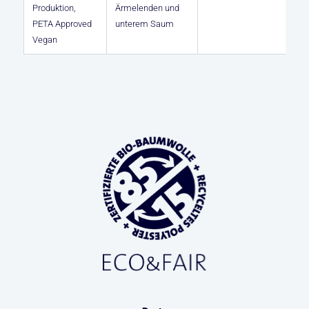
Produktion,
Ärmelenden und
PETA Approved
unterem Saum
Vegan