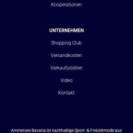
Kooperationen
UNTERNEHMEN
Shopping Club
Versandkosten
Verkaufsstellen
Video
Kontakt
Ammersee Bavaria ist nachhaltige Sport- & Freizeitmode aus