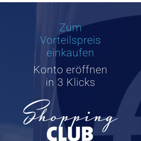
Zum
Vorteilspreis
einkaufen
Konto eröffnen
in 3 Klicks