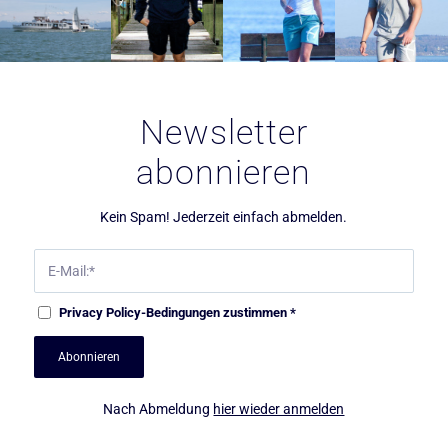
Newsletter
abonnieren
Kein Spam! Jederzeit einfach abmelden.
Privacy Policy
-Bedingungen zustimmen
*
Nach Abmeldung
hier wieder anmelden