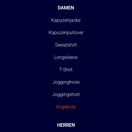
DAMEN
Kapuzenjacke
Kapuzenpullover
Sweatshirt
Longsleeve
T-Shirt
Jogginghose
Joggingshort
Angebote
HERREN