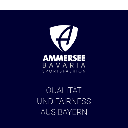
QUALITÄT
UND FAIRNESS
AUS BAYERN