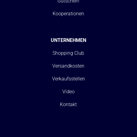
Gutschein
Kooperationen
UNTERNEHMEN
Shopping Club
Versandkosten
Verkaufsstellen
Video
Kontakt