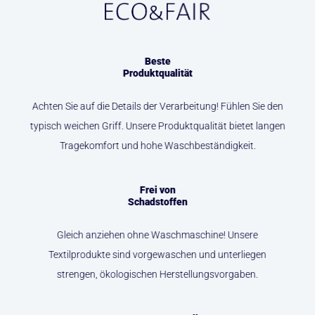
Beste
Produktqualität
Achten Sie auf die Details der Verarbeitung! Fühlen Sie den
typisch weichen Griff. Unsere Produktqualität bietet langen
Tragekomfort und hohe Waschbeständigkeit.
Frei von
Schadstoffen
Gleich anziehen ohne Waschmaschine! Unsere
Textilprodukte sind vorgewaschen und unterliegen
strengen, ökologischen Herstellungsvorgaben.