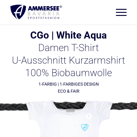
CGo | White Aqua
Damen T-Shirt
U-Ausschnitt Kurzarmshirt
100% Biobaumwolle
1-FARBIG | 1-FARBIGES DESIGN
ECO & FAIR
1