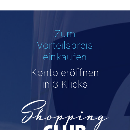
Zum
Vorteilspreis
einkaufen
Konto eröffnen
in 3 Klicks