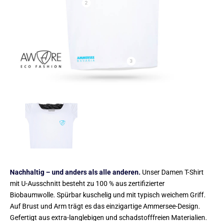
2
3
Nachhaltig – und anders als alle anderen.
Unser Damen T-Shirt
mit U-Ausschnitt besteht zu 100 % aus zertifizierter
Biobaumwolle. Spürbar kuschelig und mit typisch weichem Griff.
Auf Brust und Arm trägt es das einzigartige Ammersee-Design.
Gefertigt aus extra-langlebigen und schadstofffreien Materialien.