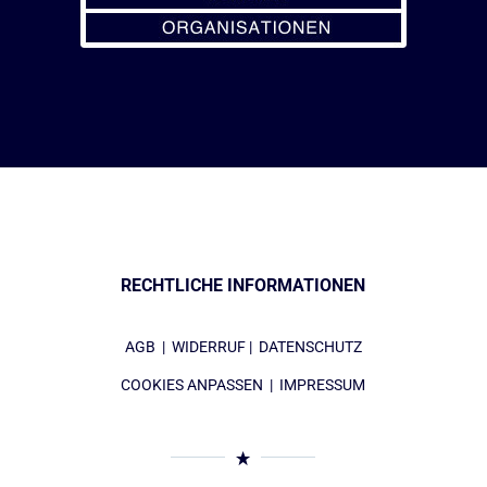
RECHTLICHE INFORMATIONEN
AGB
|
WIDERRUF
|
DATENSCHUTZ
COOKIES ANPASSEN
|
IMPRESSUM