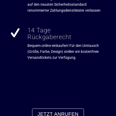
auf den neusten Sicherheitsstandard
renommierter Zahlungsdienstleister verlassen
14 Tage
Rückgaberecht
Bequem online einkaufen! Für den Umtausch
(Größe, Farbe, Design) stellen wir kostenfreie
Versandtickets zur Verfügung.
JETZT ANRUFEN