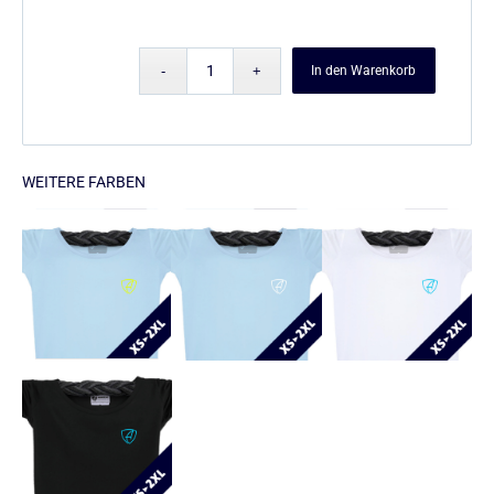
In den Warenkorb
WEITERE FARBEN