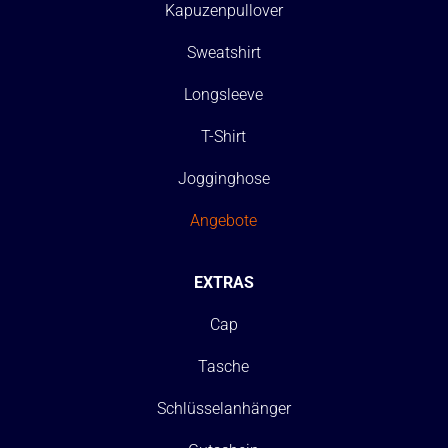
Kapuzenpullover
Sweatshirt
Longsleeve
T-Shirt
Jogginghose
Angebote
EXTRAS
Cap
Tasche
Schlüsselanhänger