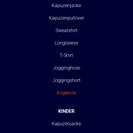
Kapuzenjacke
Kapuzenpullover
Sweatshirt
Longsleeve
T-Shirt
Jogginghose
Joggingshort
Angebote
KINDER
Kapuzenjacke