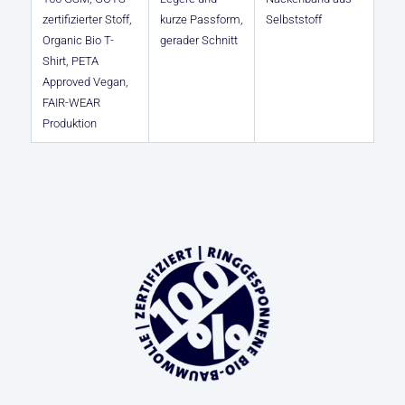
zertifizierter Stoff,
kurze Passform,
Selbststoff
Organic Bio T-
gerader Schnitt
Shirt, PETA
Approved Vegan,
FAIR-WEAR
Produktion