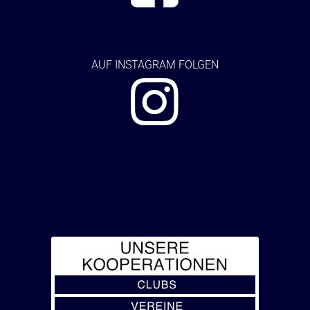
AUF
INSTAGRAM FOLGEN