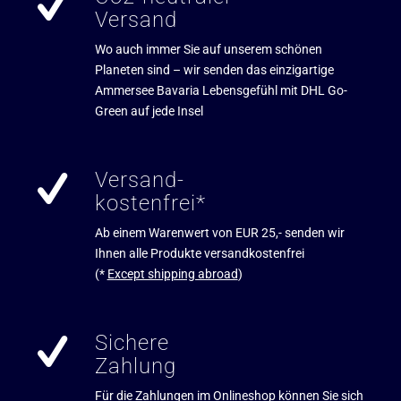
Versand
Wo auch immer Sie auf unserem schönen
Planeten sind – wir senden das einzigartige
Ammersee Bavaria Lebensgefühl mit DHL Go-
Green auf jede Insel
Versand-
kostenfrei*
Ab einem Warenwert von EUR 25,- senden wir
Ihnen alle Produkte versandkostenfrei
(*
Except shipping abroad
)
Sichere
Zahlung
Für die Zahlungen im Onlineshop können Sie sich