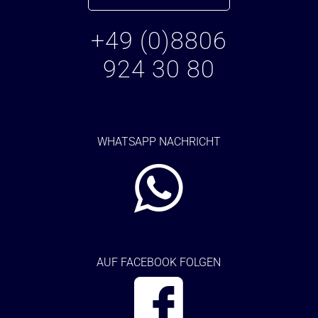
+49 (0)8806
924 30 80
WHATSAPP NACHRICHT
AUF FACEBOOK FOLGEN