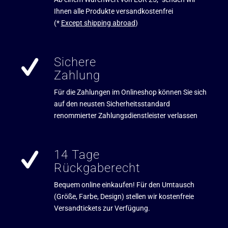
Ihnen alle Produkte versandkostenfrei
(*
Except shipping abroad
)
Sichere
Zahlung
Für die Zahlungen im Onlineshop können Sie sich
auf den neusten Sicherheitsstandard
renommierter Zahlungsdienstleister verlassen
14 Tage
Rückgaberecht
Bequem online einkaufen! Für den Umtausch
(Größe, Farbe, Design) stellen wir kostenfreie
Versandtickets zur Verfügung.