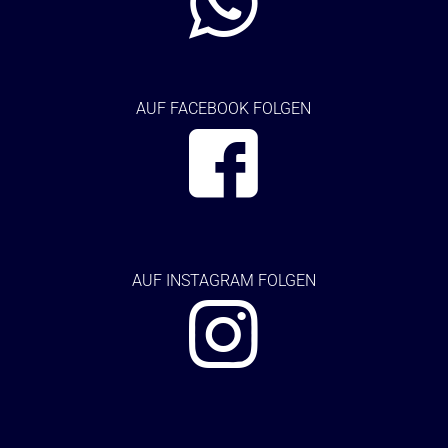
AUF FACEBOOK FOLGEN
AUF
INSTAGRAM FOLGEN