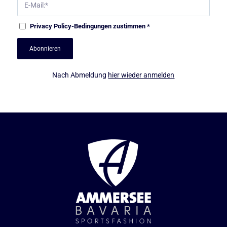
Privacy Policy
-Bedingungen zustimmen
*
Nach Abmeldung
hier wieder anmelden