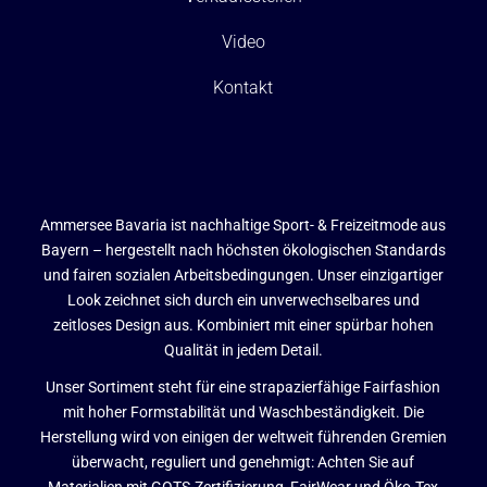
Video
Kontakt
Ammersee Bavaria ist nachhaltige Sport- & Freizeitmode aus
Bayern – hergestellt nach höchsten ökologischen Standards
und fairen sozialen Arbeitsbedingungen. Unser einzigartiger
Look zeichnet sich durch ein unverwechselbares und
zeitloses Design aus. Kombiniert mit einer spürbar hohen
Qualität in jedem Detail.
Unser Sortiment steht für eine strapazierfähige Fairfashion
mit hoher Formstabilität und Waschbeständigkeit. Die
Herstellung wird von einigen der weltweit führenden Gremien
überwacht, reguliert und genehmigt: Achten Sie auf