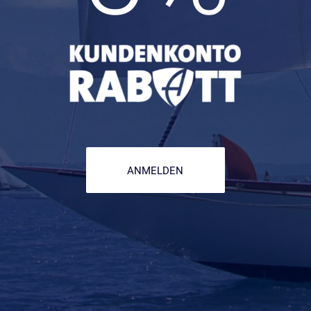
ANMELDEN