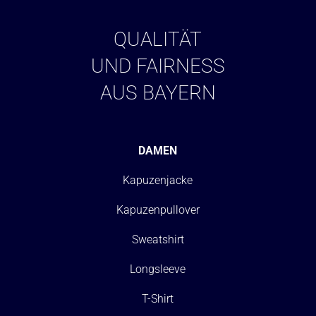
QUALITÄT
UND FAIRNESS
AUS BAYERN
DAMEN
Kapuzenjacke
Kapuzenpullover
Sweatshirt
Longsleeve
T-Shirt