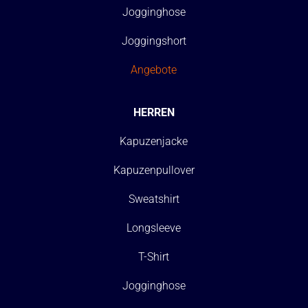
Jogginghose
Joggingshort
Angebote
HERREN
Kapuzenjacke
Kapuzenpullover
Sweatshirt
Longsleeve
T-Shirt
Jogginghose