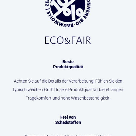
Beste
Produktqualität
Achten Sie auf die Details der Verarbeitung! Fühlen Sie den
typisch weichen Griff. Unsere Produktqualität bietet langen
Tragekomfort und hohe Waschbeständigkeit.
Frei von
Schadstoffen