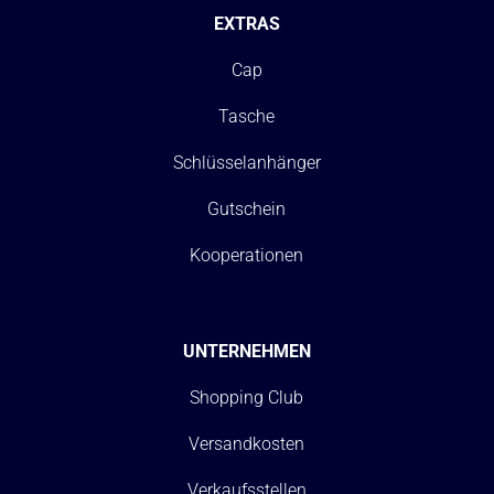
EXTRAS
Cap
Tasche
Schlüsselanhänger
Gutschein
Kooperationen
UNTERNEHMEN
Shopping Club
Versandkosten
Verkaufsstellen