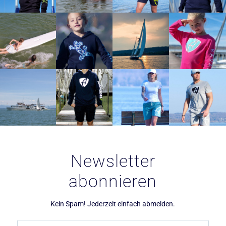
Newsletter
abonnieren
Kein Spam! Jederzeit einfach abmelden.