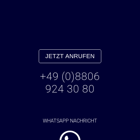
JETZT ANRUFEN
+49 (0)8806
924 30 80
WHATSAPP NACHRICHT