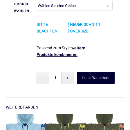
GRÖSSE
WÄHLEN
BITTE
NEUER SCHNITT
BEACHTEN
OVERSIZE
Passend zum Style
weitere
Produkte kombinieren
In den Warenkorb
WEITERE FARBEN