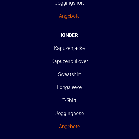
Joggingshort
Angebote
KINDER
Kapuzenjacke
Kapuzenpullover
Sweatshirt
Longsleeve
T-Shirt
Jogginghose
Angebote