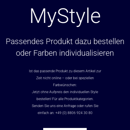
MyStyle
Passendes Produkt dazu bestellen
oder Farben individualisieren
Ist das passende Produkt zu diesem Artikel zur
Zeit nicht online – oder bei speziellen
Farbwünschen:
Jetzt ohne Aufpreis den individuellen Style
bestellen! Für alle Produktkategorien.
Senden Sie uns eine Anfrage oder rufen Sie
einfach an: +49 (0) 8806 924 30 80