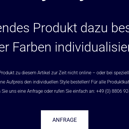
ndes Produkt dazu bes
er Farben individualisie
rodukt zu diesem Artikel zur Zeit nicht online – oder bei spezi
ne Aufpreis den individuellen Style bestellen! Für alle Produktka
Sie uns eine Anfrage oder rufen Sie einfach an: +49 (0) 8806 9
ANFRAGE