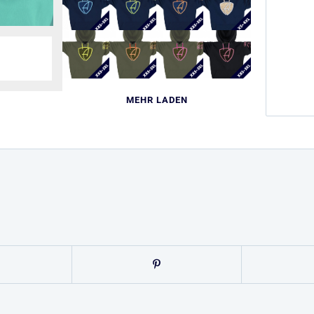
MEHR LADEN