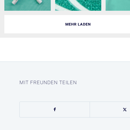
MEHR LADEN
MIT FREUNDEN TEILEN