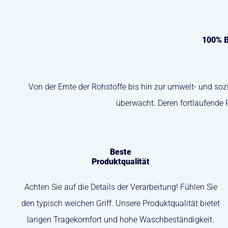
100% B
Von der Ernte der Rohstoffe bis hin zur umwelt- und so
überwacht. Deren fortlaufende 
Beste
Produktqualität
Achten Sie auf die Details der Verarbeitung! Fühlen Sie
den typisch weichen Griff. Unsere Produktqualität bietet
langen Tragekomfort und hohe Waschbeständigkeit.