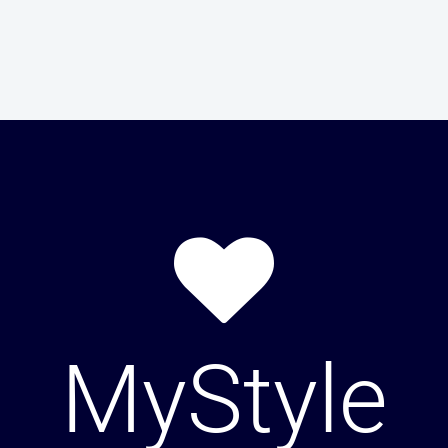
MyStyle