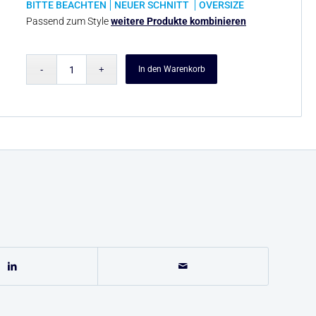
BITTE BEACHTEN
NEUER SCHNITT
OVERSIZE
Passend zum Style
weitere Produkte kombinieren
In den Warenkorb