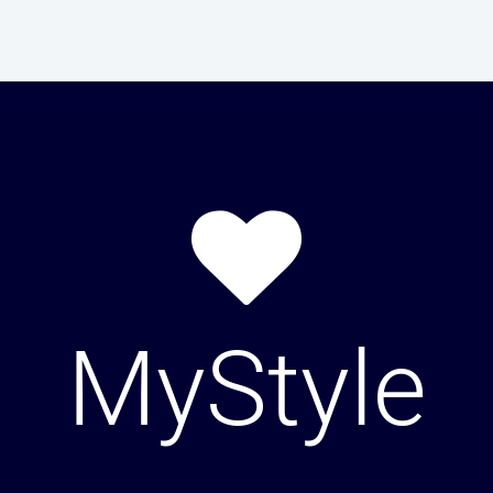
MyStyle