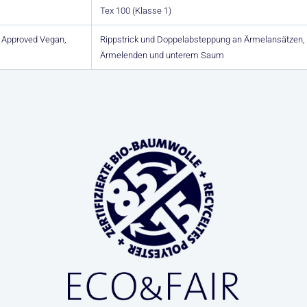
Tex 100 (Klasse 1)
A Approved Vegan,
Rippstrick und Doppelabsteppung an Ärmelansätzen,
Ärmelenden und unterem Saum