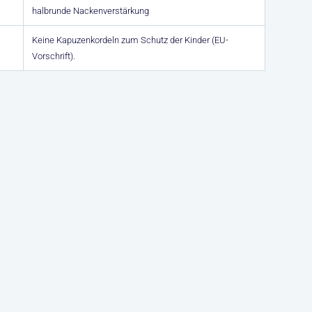
halbrunde Nackenverstärkung
Keine Kapuzenkordeln zum Schutz der Kinder (EU-
Vorschrift).