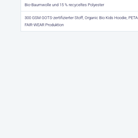
Bio-Baumwolle und 15 % recyceltes Polyester
300 GSM GOTS-zertifizierter Stoff, Organic Bio Kids Hoodie, PET
FAIR-WEAR Produktion