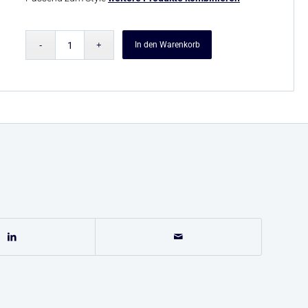
In den Warenkorb