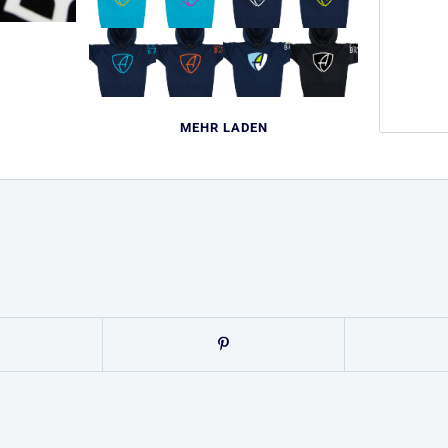
MEHR LADEN