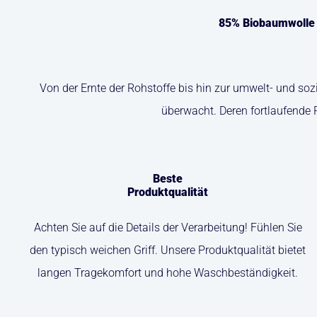
85% Biobaumwolle u
Von der Ernte der Rohstoffe bis hin zur umwelt- und so
überwacht. Deren fortlaufende 
Beste
Produktqualität
Achten Sie auf die Details der Verarbeitung! Fühlen Sie
den typisch weichen Griff. Unsere Produktqualität bietet
langen Tragekomfort und hohe Waschbeständigkeit.