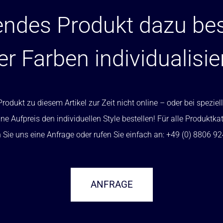
ndes Produkt dazu bes
er Farben individualisie
rodukt zu diesem Artikel zur Zeit nicht online – oder bei spezi
ne Aufpreis den individuellen Style bestellen! Für alle Produktka
Sie uns eine Anfrage oder rufen Sie einfach an: +49 (0) 8806 9
ANFRAGE