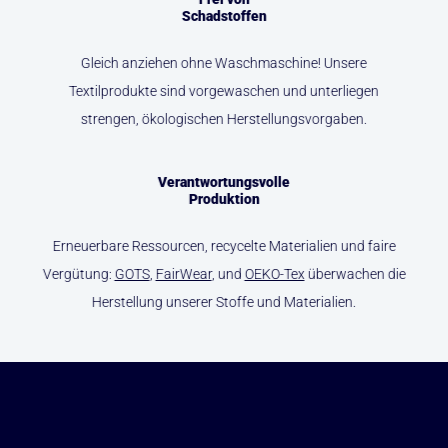
Schadstoffen
Gleich anziehen ohne Waschmaschine! Unsere
Textilprodukte sind vorgewaschen und unterliegen
strengen, ökologischen Herstellungsvorgaben.
Verantwortungsvolle
Produktion
Erneuerbare Ressourcen, recycelte Materialien und faire
Vergütung:
GOTS
,
FairWear
, und
OEKO-Tex
überwachen die
Herstellung unserer Stoffe und Materialien.