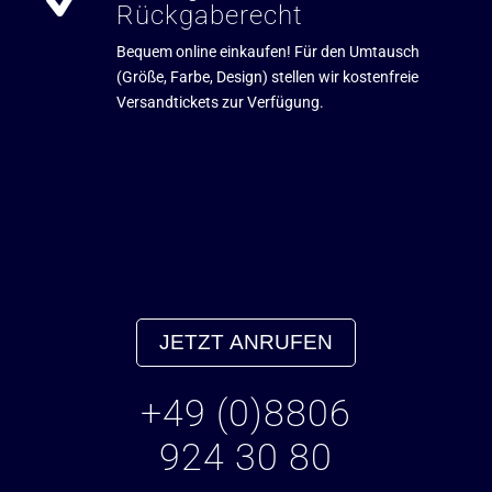
Rückgaberecht
Bequem online einkaufen! Für den Umtausch
(Größe, Farbe, Design) stellen wir kostenfreie
Versandtickets zur Verfügung.
JETZT ANRUFEN
+49 (0)8806
924 30 80