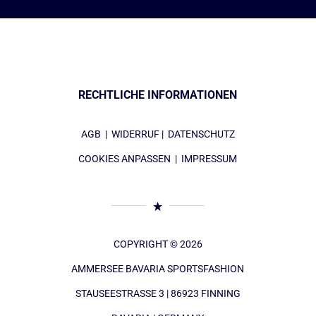
RECHTLICHE INFORMATIONEN
AGB
|
WIDERRUF
|
DATENSCHUTZ
COOKIES ANPASSEN
|
IMPRESSUM
COPYRIGHT © 2026
AMMERSEE BAVARIA SPORTSFASHION
STAUSEESTRASSE 3 | 86923 FINNING