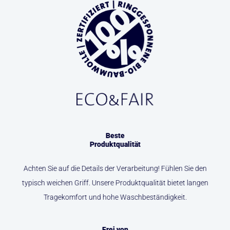
Beste
Produktqualität
Achten Sie auf die Details der Verarbeitung! Fühlen Sie den
typisch weichen Griff. Unsere Produktqualität bietet langen
Tragekomfort und hohe Waschbeständigkeit.
Frei von