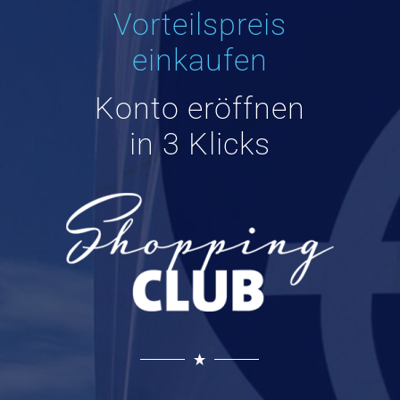
Vorteilspreis
einkaufen
Konto eröffnen
in 3 Klicks