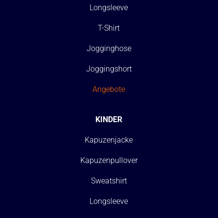
Longsleeve
T-Shirt
Jogginghose
Joggingshort
Angebote
KINDER
Kapuzenjacke
Kapuzenpullover
Sweatshirt
Longsleeve