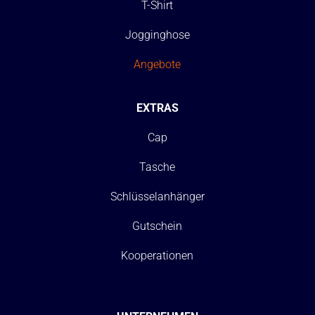
T-Shirt
Jogginghose
Angebote
EXTRAS
Cap
Tasche
Schlüsselanhänger
Gutschein
Kooperationen