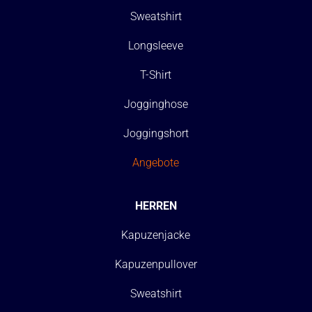
Sweatshirt
Longsleeve
T-Shirt
Jogginghose
Joggingshort
Angebote
HERREN
Kapuzenjacke
Kapuzenpullover
Sweatshirt