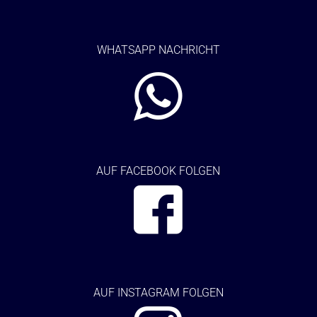
WHATSAPP NACHRICHT
AUF FACEBOOK FOLGEN
AUF
INSTAGRAM FOLGEN