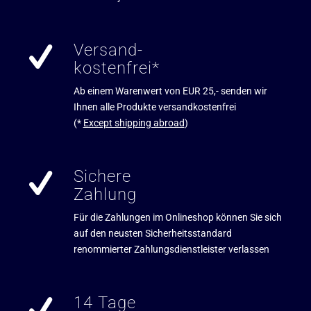
Versand-
kostenfrei*
Ab einem Warenwert von EUR 25,- senden wir
Ihnen alle Produkte versandkostenfrei
(*
Except shipping abroad
)
Sichere
Zahlung
Für die Zahlungen im Onlineshop können Sie sich
auf den neusten Sicherheitsstandard
renommierter Zahlungsdienstleister verlassen
14 Tage