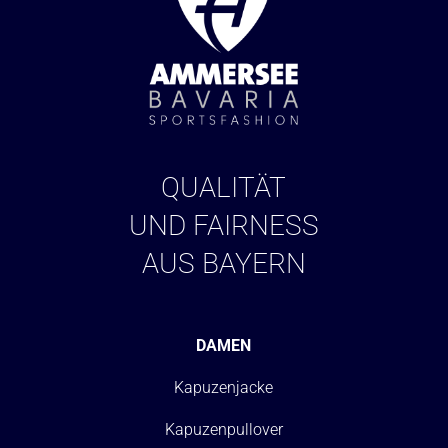
QUALITÄT
UND FAIRNESS
AUS BAYERN
DAMEN
Kapuzenjacke
Kapuzenpullover