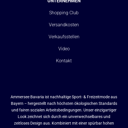
UNTERNEHMEN
Shopping Club
Versandkosten
Verkaufsstellen
Video
Kontakt
Ammersee Bavaria ist nachhaltige Sport- & Freizeitmode aus
Bayern – hergestellt nach höchsten ökologischen Standards
und fairen sozialen Arbeitsbedingungen. Unser einzigartiger
Look zeichnet sich durch ein unverwechselbares und
zeitloses Design aus. Kombiniert mit einer spürbar hohen