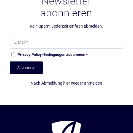
Newsletter
abonnieren
Kein Spam! Jederzeit einfach abmelden.
Privacy Policy
-Bedingungen zustimmen
*
Nach Abmeldung
hier wieder anmelden