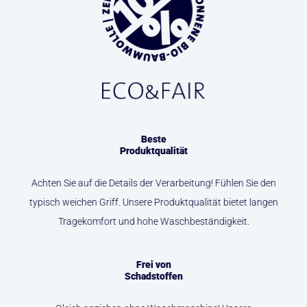
Beste
Produktqualität
Achten Sie auf die Details der Verarbeitung! Fühlen Sie den
typisch weichen Griff. Unsere Produktqualität bietet langen
Tragekomfort und hohe Waschbeständigkeit.
Frei von
Schadstoffen