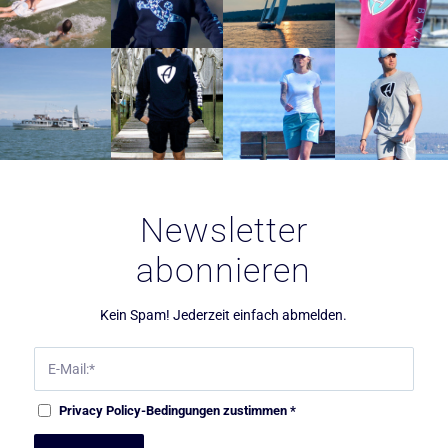
Newsletter
abonnieren
Kein Spam! Jederzeit einfach abmelden.
Privacy Policy
-Bedingungen zustimmen
*