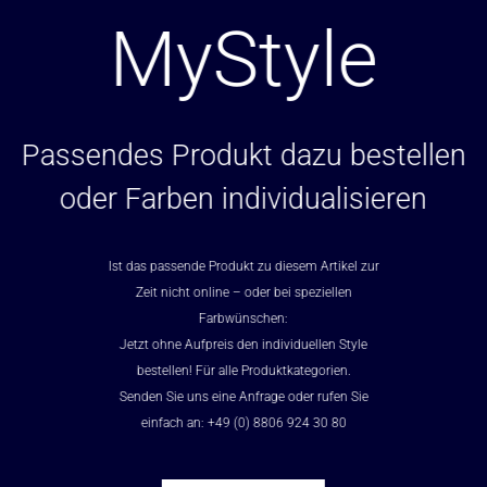
MyStyle
Passendes Produkt dazu bestellen
oder Farben individualisieren
Ist das passende Produkt zu diesem Artikel zur
Zeit nicht online – oder bei speziellen
Farbwünschen:
Jetzt ohne Aufpreis den individuellen Style
bestellen! Für alle Produktkategorien.
Senden Sie uns eine Anfrage oder rufen Sie
einfach an: +49 (0) 8806 924 30 80