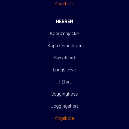
Angebote
HERREN
Kapuzenjacke
Kapuzenpullover
Sweatshirt
Longsleeve
T-Shirt
Jogginghose
Joggingshort
Angebote