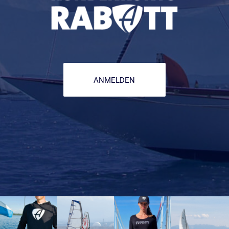
ANMELDEN