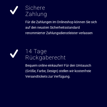
Sichere
Zahlung
Für die Zahlungen im Onlineshop können Sie sich
auf den neusten Sicherheitsstandard
renommierter Zahlungsdienstleister verlassen
14 Tage
Rückgaberecht
Bequem online einkaufen! Für den Umtausch
(Größe, Farbe, Design) stellen wir kostenfreie
Versandtickets zur Verfügung.