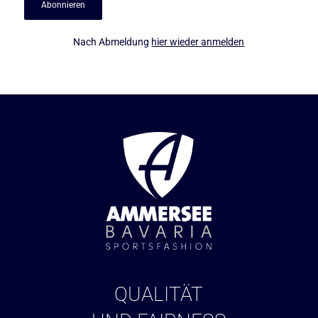
Nach Abmeldung
hier wieder anmelden
QUALITÄT