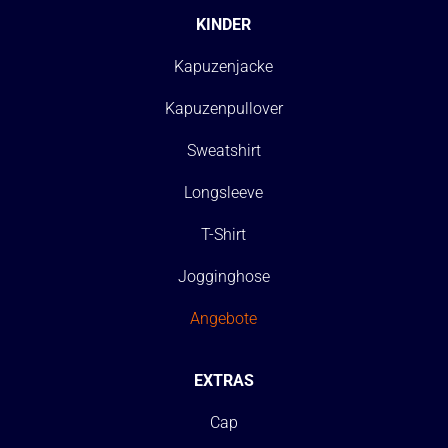
KINDER
Kapuzenjacke
Kapuzenpullover
Sweatshirt
Longsleeve
T-Shirt
Jogginghose
Angebote
EXTRAS
Cap