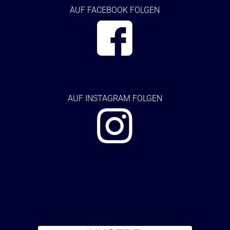
AUF FACEBOOK FOLGEN
AUF
INSTAGRAM FOLGEN