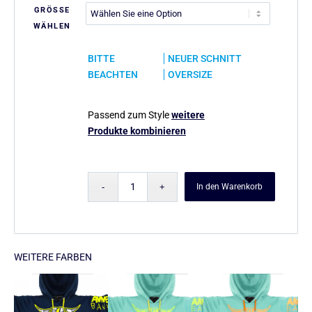
GRÖSSE
WÄHLEN
BITTE
NEUER SCHNITT
BEACHTEN
OVERSIZE
Passend zum Style
weitere
Produkte kombinieren
In den Warenkorb
WEITERE FARBEN