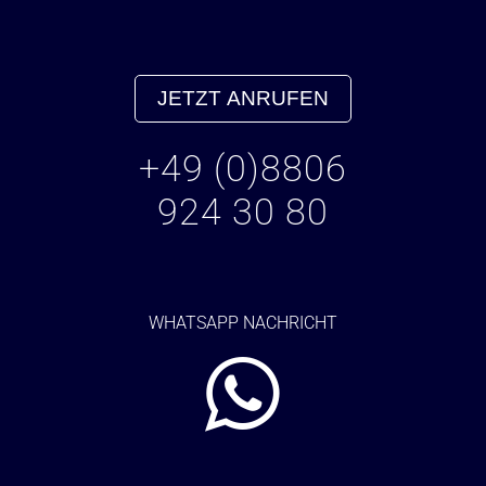
JETZT ANRUFEN
+49 (0)8806
924 30 80
WHATSAPP NACHRICHT