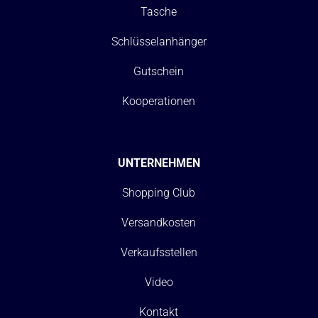
Tasche
Schlüsselanhänger
Gutschein
Kooperationen
UNTERNEHMEN
Shopping Club
Versandkosten
Verkaufsstellen
Video
Kontakt