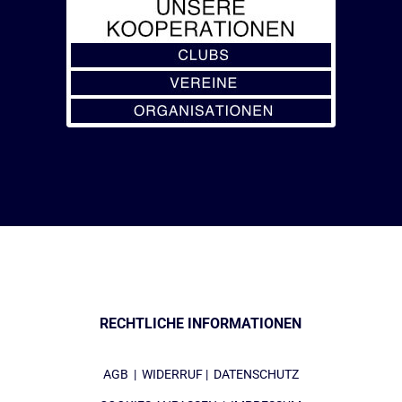
RECHTLICHE INFORMATIONEN
AGB
|
WIDERRUF
|
DATENSCHUTZ