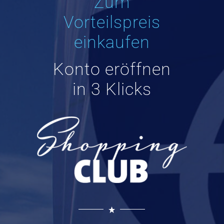
Zum
Vorteilspreis
einkaufen
Konto eröffnen
in 3 Klicks