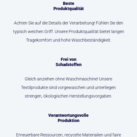
Beste
Produktqualität
Achten Sie auf die Details der Verarbeitung! Fühlen Sie den
typisch weichen Griff. Unsere Produktqualität bietet langen
Tragekomfort und hohe Waschbeständigkeit.
Frei von
Schadstoffen
Gleich anziehen ohne Waschmaschine! Unsere
Textilprodukte sind vorgewaschen und unterliegen
strengen, ökologischen Herstellungsvorgaben.
Verantwortungsvolle
Produktion
Erneuerbare Ressourcen, recycelte Materialien und faire