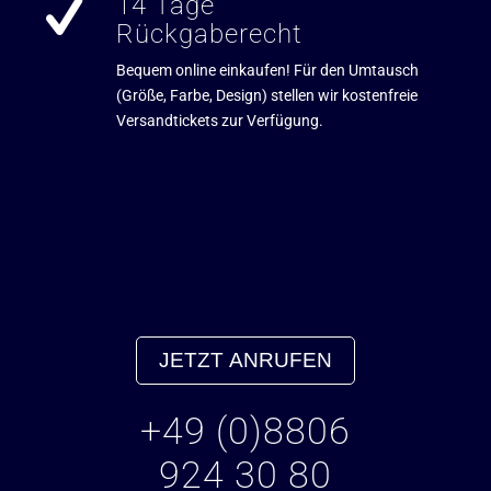
14 Tage
Rückgaberecht
Bequem online einkaufen! Für den Umtausch
(Größe, Farbe, Design) stellen wir kostenfreie
Versandtickets zur Verfügung.
JETZT ANRUFEN
+49 (0)8806
924 30 80