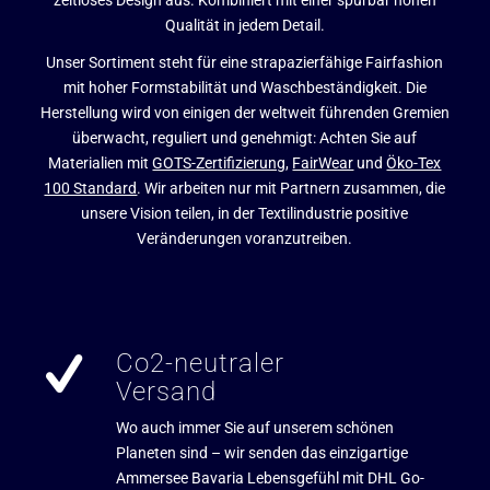
Qualität in jedem Detail.
Unser Sortiment steht für eine strapazierfähige Fairfashion
mit hoher Formstabilität und Waschbeständigkeit. Die
Herstellung wird von einigen der weltweit führenden Gremien
überwacht, reguliert und genehmigt: Achten Sie auf
Materialien mit
GOTS-Zertifizierung
,
FairWear
und
Öko-Tex
100 Standard
. Wir arbeiten nur mit Partnern zusammen, die
unsere Vision teilen, in der Textilindustrie positive
Veränderungen voranzutreiben.
Co2-neutraler
Versand
Wo auch immer Sie auf unserem schönen
Planeten sind – wir senden das einzigartige
Ammersee Bavaria Lebensgefühl mit DHL Go-