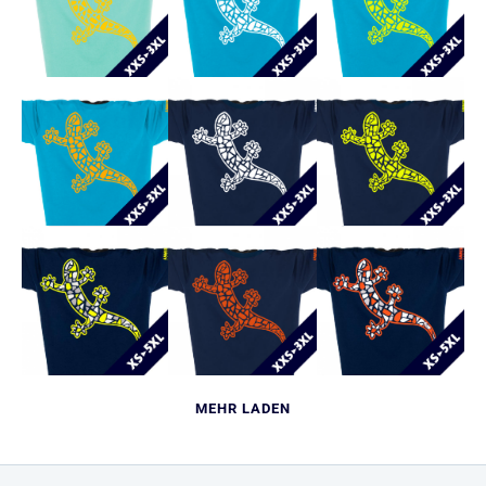
MEHR LADEN