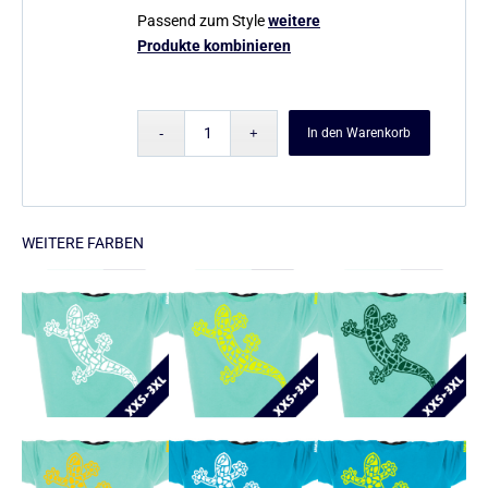
Passend zum Style
weitere
Produkte kombinieren
In den Warenkorb
WEITERE FARBEN