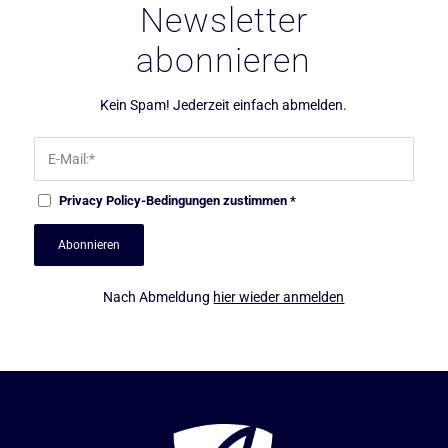
Newsletter
abonnieren
Kein Spam! Jederzeit einfach abmelden.
Privacy Policy
-Bedingungen zustimmen
*
Nach Abmeldung
hier wieder anmelden