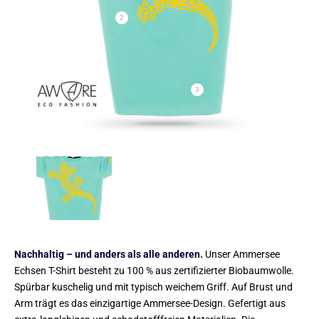
2
3
Nachhaltig – und anders als alle anderen.
Unser Ammersee
Echsen T-Shirt besteht zu 100 % aus zertifizierter Biobaumwolle.
Spürbar kuschelig und mit typisch weichem Griff. Auf Brust und
Arm trägt es das einzigartige Ammersee-Design. Gefertigt aus