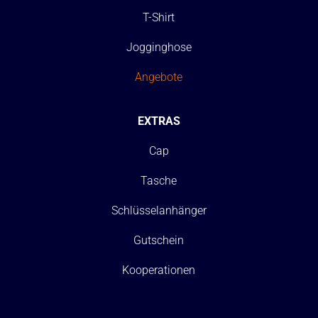
T-Shirt
Jogginghose
Angebote
EXTRAS
Cap
Tasche
Schlüsselanhänger
Gutschein
Kooperationen