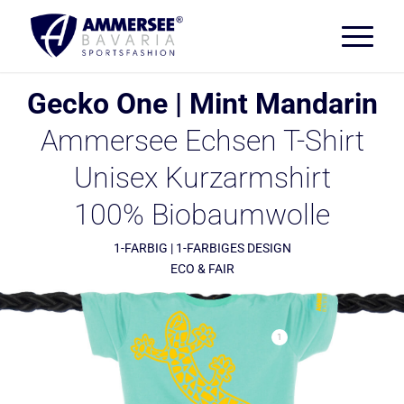
Gecko One | Mint Mandarin
Ammersee Echsen T-Shirt
Unisex Kurzarmshirt
100% Biobaumwolle
1-FARBIG | 1-FARBIGES DESIGN
ECO & FAIR
1