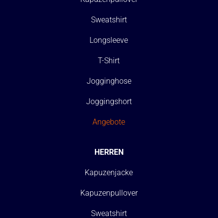
Sweatshirt
Longsleeve
T-Shirt
Jogginghose
Joggingshort
Angebote
HERREN
Kapuzenjacke
Kapuzenpullover
Sweatshirt