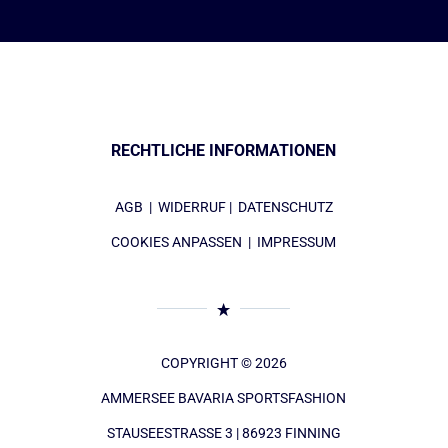
RECHTLICHE INFORMATIONEN
AGB
|
WIDERRUF
|
DATENSCHUTZ
COOKIES ANPASSEN
|
IMPRESSUM
COPYRIGHT © 2026
AMMERSEE BAVARIA SPORTSFASHION
STAUSEESTRASSE 3 | 86923 FINNING