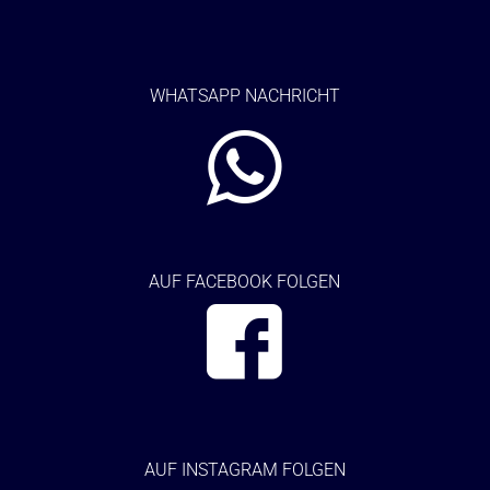
WHATSAPP NACHRICHT
AUF FACEBOOK FOLGEN
AUF
INSTAGRAM FOLGEN