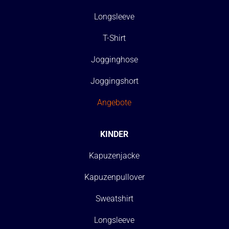
Longsleeve
T-Shirt
Jogginghose
Joggingshort
Angebote
KINDER
Kapuzenjacke
Kapuzenpullover
Sweatshirt
Longsleeve