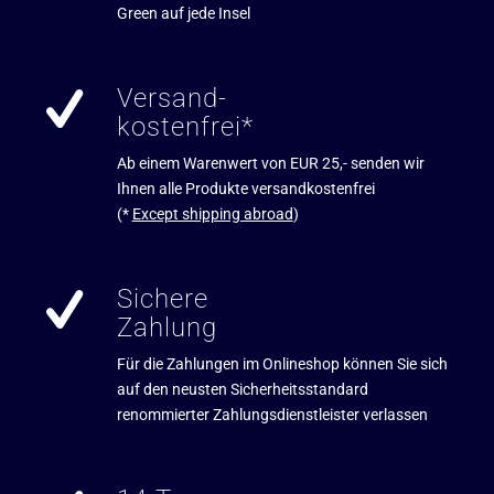
Green auf jede Insel
Versand-
kostenfrei*
Ab einem Warenwert von EUR 25,- senden wir
Ihnen alle Produkte versandkostenfrei
(*
Except shipping abroad
)
Sichere
Zahlung
Für die Zahlungen im Onlineshop können Sie sich
auf den neusten Sicherheitsstandard
renommierter Zahlungsdienstleister verlassen