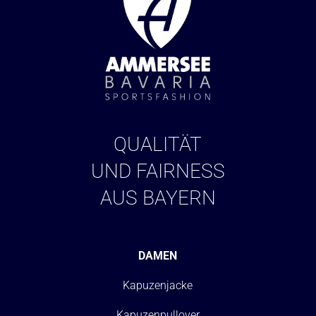
QUALITÄT
UND FAIRNESS
AUS BAYERN
DAMEN
Kapuzenjacke
Kapuzenpullover