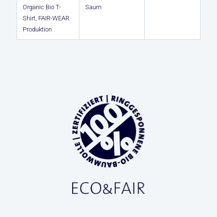
Organic Bio T-
Saum
Shirt, FAIR-WEAR
Produktion