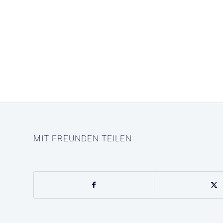
MIT FREUNDEN TEILEN