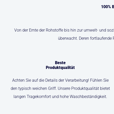
100% B
Von der Ernte der Rohstoffe bis hin zur umwelt- und so
überwacht. Deren fortlaufende 
Beste
Produktqualität
Achten Sie auf die Details der Verarbeitung! Fühlen Sie
den typisch weichen Griff. Unsere Produktqualität bietet
langen Tragekomfort und hohe Waschbeständigkeit.