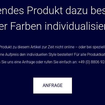
ndes Produkt dazu bes
er Farben individualisie
rodukt zu diesem Artikel zur Zeit nicht online – oder bei spezi
ne Aufpreis den individuellen Style bestellen! Für alle Produktka
Sie uns eine Anfrage oder rufen Sie einfach an: +49 (0) 8806 9
ANFRAGE