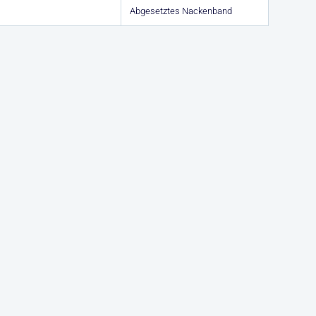
Abgesetztes Nackenband