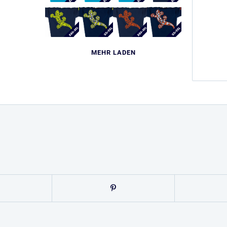
MEHR LADEN