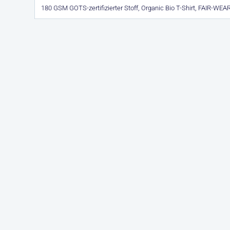
180 GSM GOTS-zertifizierter Stoff, Organic Bio T-Shirt, FAIR-WEA