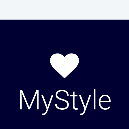
MyStyle