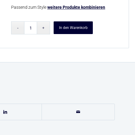
Passend zum Style
weitere Produkte kombinieren
In den Warenkorb