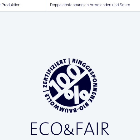
R Produktion
Doppelabsteppung an Ärmelenden und Saum